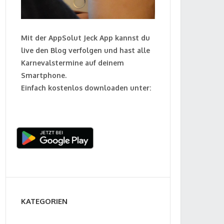
Mit der AppSolut Jeck App kannst du
live den Blog verfolgen und hast alle
Karnevalstermine auf deinem
Smartphone.
Einfach kostenlos downloaden unter:
KATEGORIEN