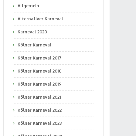
Allgemein
Alternativer Karneval
Karneval 2020
Kölner Karneval
Kölner Karneval 2017
Kölner Karneval 2018
Kölner Karneval 2019
Kölner Karneval 2021
Kölner Karneval 2022
Kölner Karneval 2023