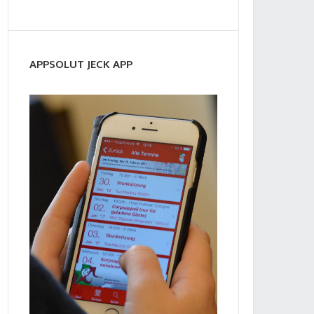
APPSOLUT JECK APP