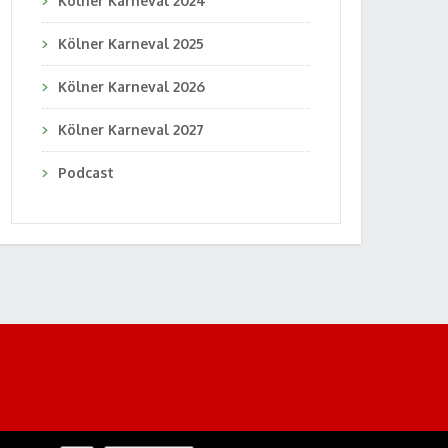
Kölner Karneval 2024
Kölner Karneval 2025
Kölner Karneval 2026
Kölner Karneval 2027
Podcast