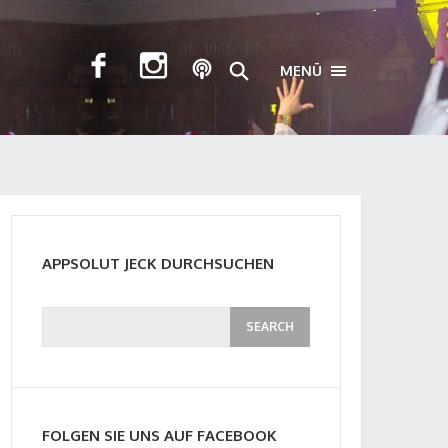
MENÜ
TOGGLE NAVIGA
APPSOLUT JECK DURCHSUCHEN
FOLGEN SIE UNS AUF FACEBOOK