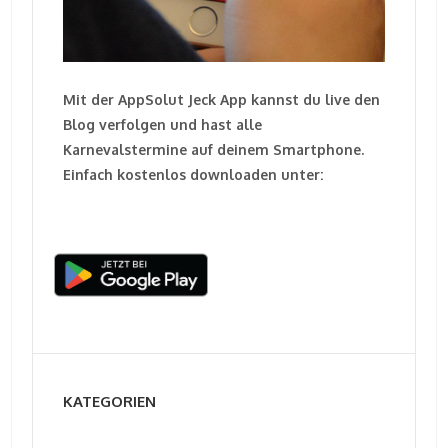
Mit der AppSolut Jeck App kannst du live den
Blog verfolgen und hast alle
Karnevalstermine auf deinem Smartphone.
Einfach kostenlos downloaden unter:
KATEGORIEN