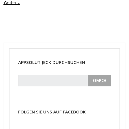
Weiter…
APPSOLUT JECK DURCHSUCHEN
FOLGEN SIE UNS AUF FACEBOOK