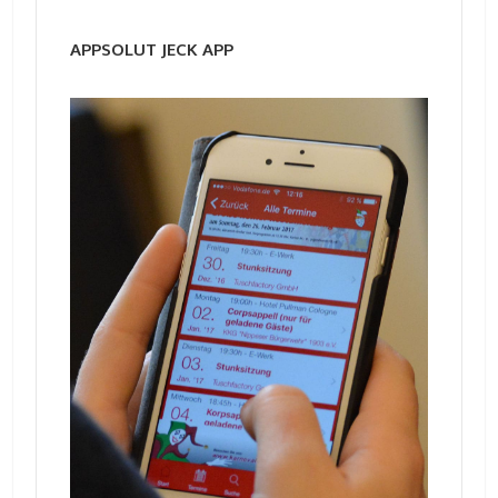
APPSOLUT JECK APP