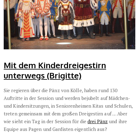
Mit dem Kinderdreigestirn
unterwegs (Brigitte)
Sie regieren über die Pänz von Kölle, haben rund 130
Auftritte in der Session und werden bejubelt auf Mädchen-
und Kindersitzungen, in Seniorenheimen Kitas und Schulen,
treten gemeinsam mit dem großen Dreigestirn auf … Aber
wie sieht ein Tag in der Session für die
drei Pänz
und ihre
Equipe aus Pagen und Gardisten eigentlich aus?