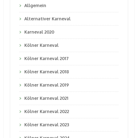
Allgemein
Alternativer Karneval
Karneval 2020
Kölner Karneval
Kölner Karneval 2017
Kölner Karneval 2018
Kölner Karneval 2019
Kölner Karneval 2021
Kölner Karneval 2022
Kölner Karneval 2023
Kölner Karneval 2024