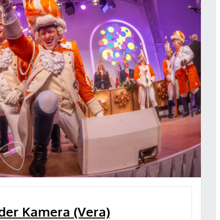
 der Kamera (Vera)