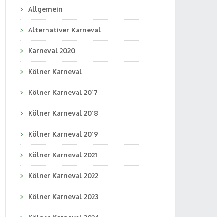
Allgemein
Alternativer Karneval
Karneval 2020
Kölner Karneval
Kölner Karneval 2017
Kölner Karneval 2018
Kölner Karneval 2019
Kölner Karneval 2021
Kölner Karneval 2022
Kölner Karneval 2023