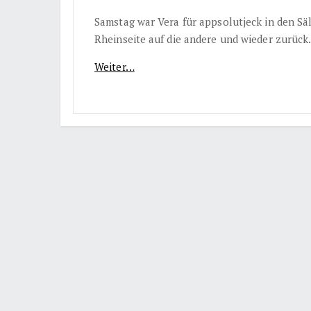
Samstag war Vera für appsolutjeck in den Sä
Rheinseite auf die andere und wieder zurück
Weiter…