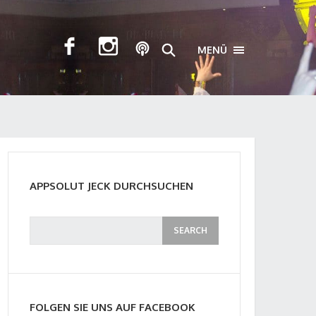
MENÜ
TOGGLE NAVIGA
APPSOLUT JECK DURCHSUCHEN
FOLGEN SIE UNS AUF FACEBOOK