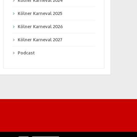
Kölner Karneval 2024
Kölner Karneval 2025
Kölner Karneval 2026
Kölner Karneval 2027
Podcast