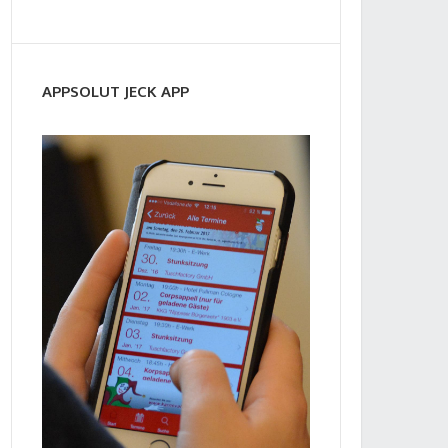
APPSOLUT JECK APP