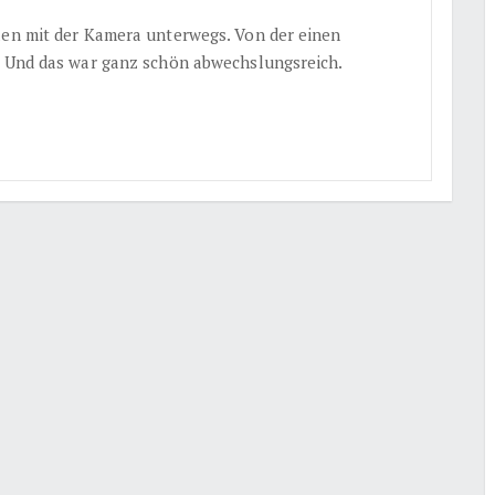
len mit der Kamera unterwegs. Von der einen
. Und das war ganz schön abwechslungsreich.