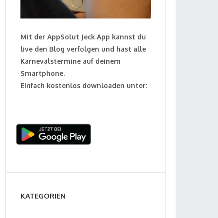
Mit der AppSolut Jeck App kannst du
live den Blog verfolgen und hast alle
Karnevalstermine auf deinem
Smartphone.
Einfach kostenlos downloaden unter:
KATEGORIEN