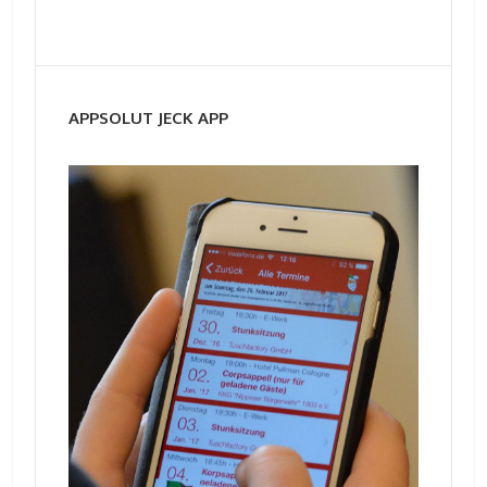
APPSOLUT JECK APP