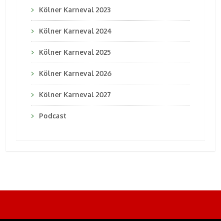
Kölner Karneval 2023
Kölner Karneval 2024
Kölner Karneval 2025
Kölner Karneval 2026
Kölner Karneval 2027
Podcast