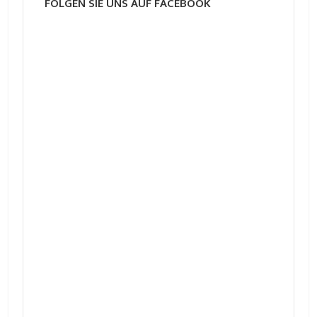
FOLGEN SIE UNS AUF FACEBOOK