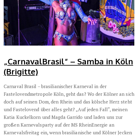
„CarnavalBrasil“ – Samba in Köln
(Brigitte)
Carnaval Brasil – brasilianischer Karneval in der
Fastelovendmetropole Köln, geht das? Wo der Kölner an sich
doch auf seinen Dom, den Rhein und das kölsche Herz steht
und Fastelovend über alles geht? „Auf jeden Fall“, meinen
Katia Kuckelkorn und Magda Garrido und laden uns zur
großen Karnevalsparty auf der MS RheinEnergie an
Karnevalsfreitag ein, wenn brasilianische und Kölner Jecken