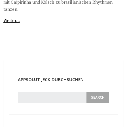
mit Caipirinha und Kölsch zu brasilianischen Rhythmen
tanzen.
Weiter…
APPSOLUT JECK DURCHSUCHEN