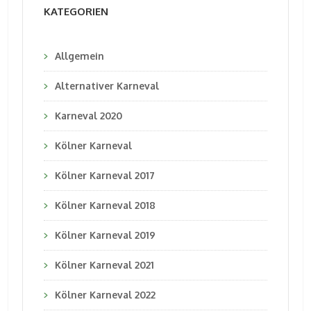
KATEGORIEN
Allgemein
Alternativer Karneval
Karneval 2020
Kölner Karneval
Kölner Karneval 2017
Kölner Karneval 2018
Kölner Karneval 2019
Kölner Karneval 2021
Kölner Karneval 2022