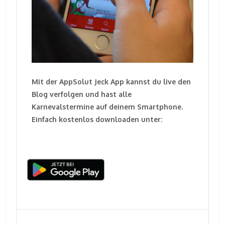
Mit der AppSolut Jeck App kannst du live den
Blog verfolgen und hast alle
Karnevalstermine auf deinem Smartphone.
Einfach kostenlos downloaden unter: