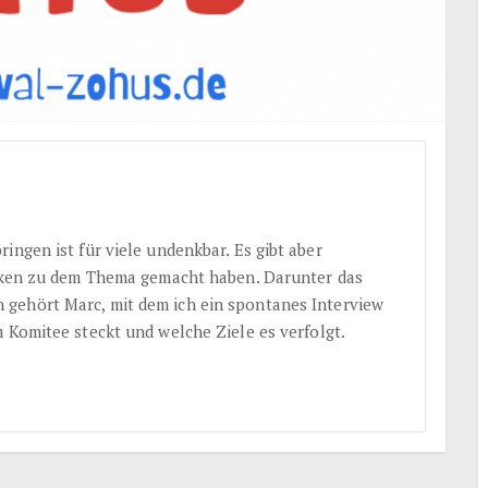
ingen ist für viele undenkbar. Es gibt aber
anken zu dem Thema gemacht haben. Darunter das
 gehört Marc, mit dem ich ein spontanes Interview
 Komitee steckt und welche Ziele es verfolgt.