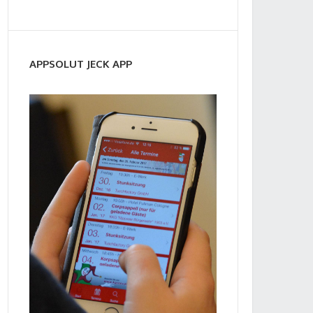
APPSOLUT JECK APP