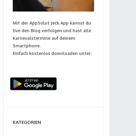
Mit der AppSolut Jeck App kannst du
live den Blog verfolgen und hast alle
Karnevalstermine auf deinem
Smartphone.
Einfach kostenlos downloaden unter:
KATEGORIEN