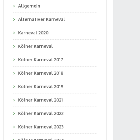
Allgemein
Alternativer Karneval
Karneval 2020
Kölner Karneval
Kölner Karneval 2017
Kölner Karneval 2018
Kölner Karneval 2019
Kölner Karneval 2021
Kölner Karneval 2022
Kölner Karneval 2023