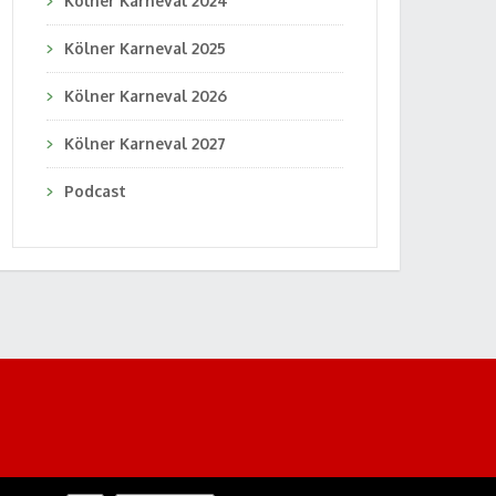
Kölner Karneval 2024
Kölner Karneval 2025
Kölner Karneval 2026
Kölner Karneval 2027
Podcast