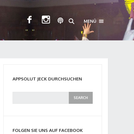
MENÜ
TOGGLE NAVIGA
APPSOLUT JECK DURCHSUCHEN
FOLGEN SIE UNS AUF FACEBOOK