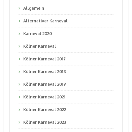
Allgemein
Alternativer Karneval
Karneval 2020
Kölner Karneval
Kölner Karneval 2017
Kölner Karneval 2018
Kölner Karneval 2019
Kölner Karneval 2021
Kölner Karneval 2022
Kölner Karneval 2023