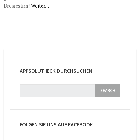
Dreigestirn!
Weiter…
APPSOLUT JECK DURCHSUCHEN
FOLGEN SIE UNS AUF FACEBOOK