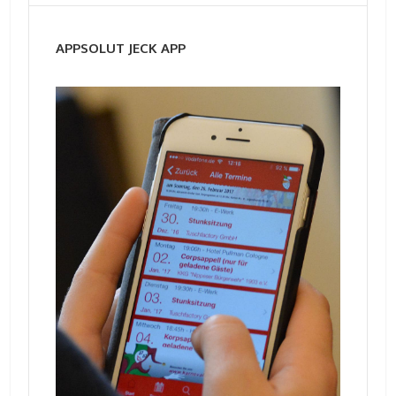
APPSOLUT JECK APP