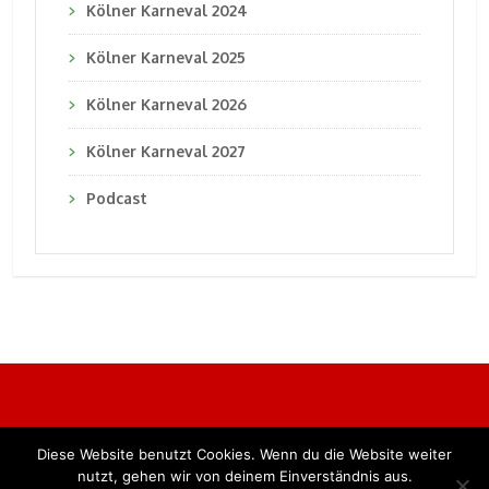
Kölner Karneval 2024
Kölner Karneval 2025
Kölner Karneval 2026
Kölner Karneval 2027
Podcast
Diese Website benutzt Cookies. Wenn du die Website weiter
Alle Rechte vorbehalten. BKB Verlag GmbH
nutzt, gehen wir von deinem Einverständnis aus.