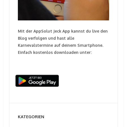
Mit der AppSolut Jeck App kannst du live den
Blog verfolgen und hast alle
Karnevalstermine auf deinem Smartphone.
Einfach kostenlos downloaden unter:
KATEGORIEN