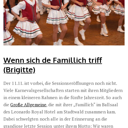
Wenn sich de Famillich triff
(Brigitte)
Der 11.11. ist vorbei, die Sessionseröffnungen noch nicht.
Viele Karnevalsgesellschaften starten mit ihren Mitgliedern
in einem kleineren Rahmen in die fünfte Jahreszeit. So auch
die
Große Allgemeine
, die mit ihrer „Famillich“ im Ballsaal
des Leonardo Royal Hotel am Stadtwald zusammen kam.
Dabei schwelgten noch alle in der Erinnerung an die
grandiose letzte Session unter ihrem Motto: Wir waren