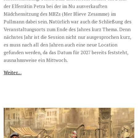
der Elferrätin Petra bei der im Nu ausverkauften
Mädchensitzung des MBZs (Mer Blieve Zesamme) im
Pullmann dabei sein. Natürlich war auch die Schließung des
Veranstaltungsorts zum Ende des Jahres kurz Thema. Denn
nächstes Jahr ist die Session nicht nur ausgesprochen kurz,
es muss nach all den Jahren auch eine neue Location
gefunden werden, da das Datum für 2027 bereits feststeht,
ausnahmsweise ein Mittwoch.
Weiter…