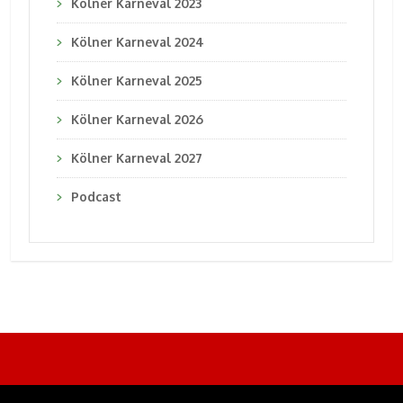
Kölner Karneval 2023
Kölner Karneval 2024
Kölner Karneval 2025
Kölner Karneval 2026
Kölner Karneval 2027
Podcast