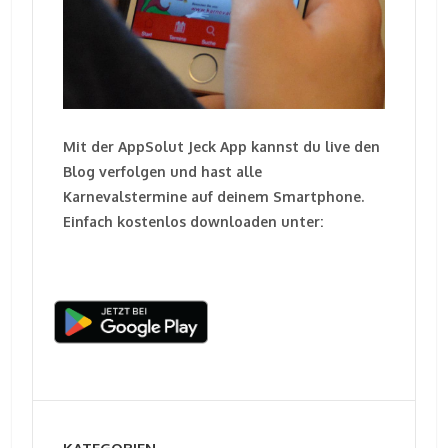
Mit der AppSolut Jeck App kannst du live den
Blog verfolgen und hast alle
Karnevalstermine auf deinem Smartphone.
Einfach kostenlos downloaden unter: