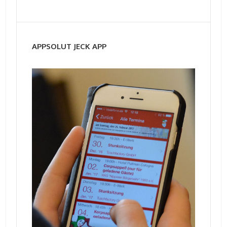
APPSOLUT JECK APP