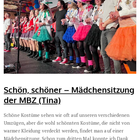
Schön, schöner – Mädchensitzung
der MBZ (Tina)
Schöne Kostüme sehen wir oft auf unseren verschiedenen
Umzügen, aber die wohl schönsten Kostüme, die nicht von
warmer Kleidung verdeckt werden, findet man auf einer
Mädchensitzung.
Schon zum dritten Mal konnte ich Dank