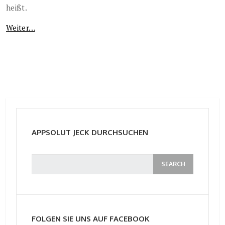
heißt.
Weiter…
APPSOLUT JECK DURCHSUCHEN
FOLGEN SIE UNS AUF FACEBOOK