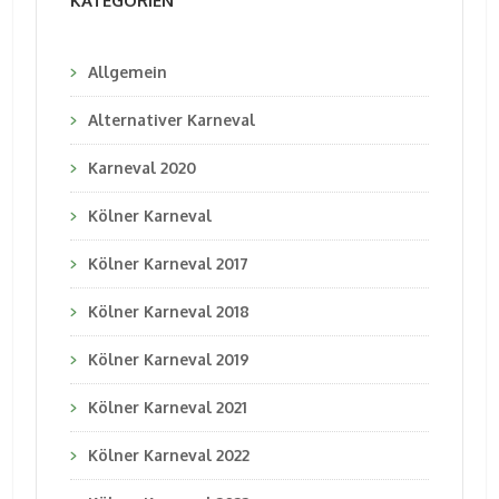
KATEGORIEN
Allgemein
Alternativer Karneval
Karneval 2020
Kölner Karneval
Kölner Karneval 2017
Kölner Karneval 2018
Kölner Karneval 2019
Kölner Karneval 2021
Kölner Karneval 2022