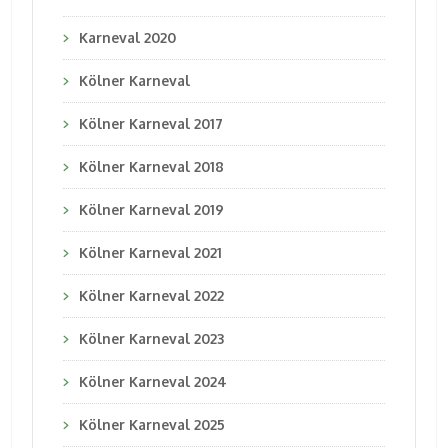
Karneval 2020
Kölner Karneval
Kölner Karneval 2017
Kölner Karneval 2018
Kölner Karneval 2019
Kölner Karneval 2021
Kölner Karneval 2022
Kölner Karneval 2023
Kölner Karneval 2024
Kölner Karneval 2025