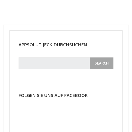
APPSOLUT JECK DURCHSUCHEN
FOLGEN SIE UNS AUF FACEBOOK