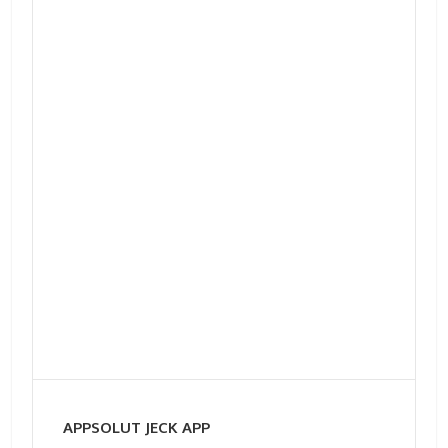
APPSOLUT JECK APP