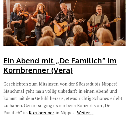
Ein Abend mit „De Familich“ im
Kornbrenner (Vera)
Geschichten zum Mitsingen von der Südstadt bis Nippes!
Manchmal geht man völlig unbedarft in einen Abend und
kommt mit dem Gefühl heraus, etwas richtig Schönes erlebt
zu haben. Genau so ging es mir beim Konzert von „De
Familich“ im
Kornbrenner
in Nippes.
Weiter…