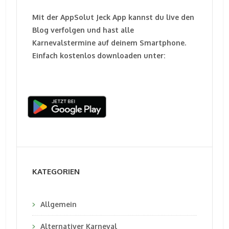
Mit der AppSolut Jeck App kannst du live den
Blog verfolgen und hast alle
Karnevalstermine auf deinem Smartphone.
Einfach kostenlos downloaden unter:
KATEGORIEN
Allgemein
Alternativer Karneval