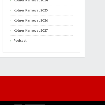
Kölner Karneval 2024
Kölner Karneval 2025
Kölner Karneval 2026
Kölner Karneval 2027
Podcast