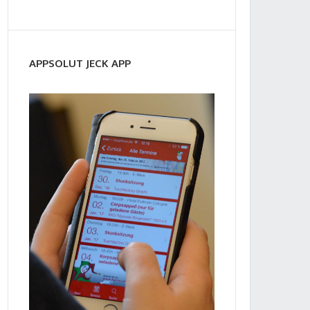
APPSOLUT JECK APP