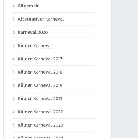
Allgemein
Alternativer Karneval
Karneval 2020
Kölner Karneval
Kölner Karneval 2017
Kölner Karneval 2018
Kölner Karneval 2019
Kölner Karneval 2021
Kölner Karneval 2022
Kölner Karneval 2023