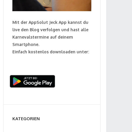
Mit der AppSolut Jeck App kannst du
live den Blog verfolgen und hast alle
Karnevalstermine auf deinem
Smartphone.
Einfach kostenlos downloaden unter:
KATEGORIEN