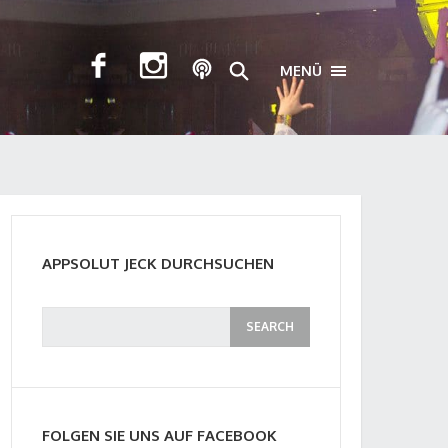
MENÜ
TOGGLE NAVIGA
APPSOLUT JECK DURCHSUCHEN
FOLGEN SIE UNS AUF FACEBOOK