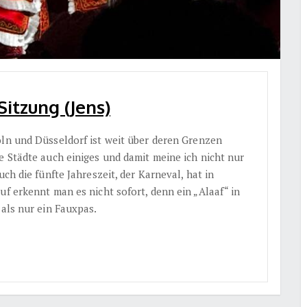
Sitzung (Jens)
öln und Düsseldorf ist weit über deren Grenzen
e Städte auch einiges und damit meine ich nicht nur
uch die fünfte Jahreszeit, der Karneval, hat in
uf erkennt man es nicht sofort, denn ein „Alaaf“ in
 als nur ein Fauxpas.