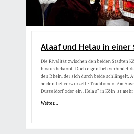
Alaaf und Helau in einer 
Die Rivalität zwischen den beiden Städten K
hinaus bekannt. Doch eigentlich verbindet di
den Rhein, der sich durch beide schlängelt. A
beiden tief verwurzelte Traditionen. Am Ausr
Düsseldorf oder ein „Helau“ in Köln ist mehr
Weiter…