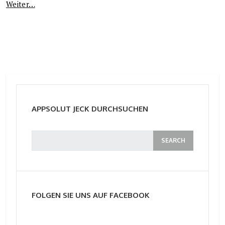
Weiter…
APPSOLUT JECK DURCHSUCHEN
FOLGEN SIE UNS AUF FACEBOOK