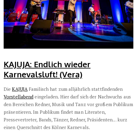
KAJUJA: Endlich wieder
Karnevalsluft! (Vera)
Die
KAJUJA
Familisch hat zum alljährlich stattfindenden
Vorstellabend
eingeladen. Hier darf sich der Nachwuchs aus
den Bereichen Redner, Musik und Tanz vor großem Publikum
präsentieren. Im Publikum findet man Literaten,
Pressevertreter, Bands, Tänzer, Redner, Präsidenten… kurz
einen Querschnitt des Kölner Karnevals.