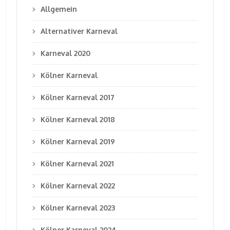
Allgemein
Alternativer Karneval
Karneval 2020
Kölner Karneval
Kölner Karneval 2017
Kölner Karneval 2018
Kölner Karneval 2019
Kölner Karneval 2021
Kölner Karneval 2022
Kölner Karneval 2023
Kölner Karneval 2024