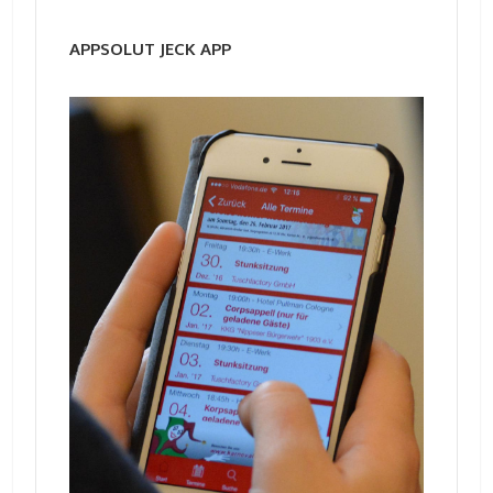
APPSOLUT JECK APP