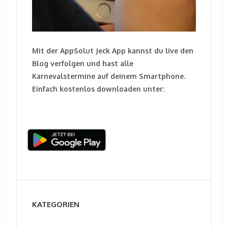
Mit der AppSolut Jeck App kannst du live den
Blog verfolgen und hast alle
Karnevalstermine auf deinem Smartphone.
Einfach kostenlos downloaden unter:
KATEGORIEN