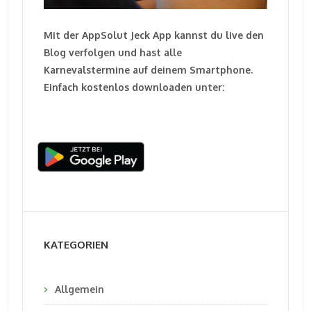
Mit der AppSolut Jeck App kannst du live den
Blog verfolgen und hast alle
Karnevalstermine auf deinem Smartphone.
Einfach kostenlos downloaden unter:
KATEGORIEN
Allgemein