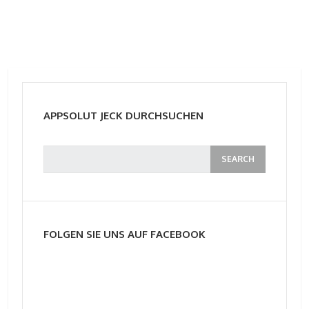
APPSOLUT JECK DURCHSUCHEN
FOLGEN SIE UNS AUF FACEBOOK