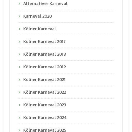
Alternativer Karneval
Karneval 2020
Kölner Karneval
Kölner Karneval 2017
Kölner Karneval 2018
Kölner Karneval 2019
Kölner Karneval 2021
Kölner Karneval 2022
Kölner Karneval 2023
Kölner Karneval 2024
Kölner Karneval 2025