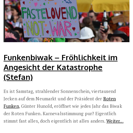
Funkenbiwak – Fröhlichkeit im
Angesicht der Katastrophe
(Stefan)
Es ist Samstag, strahlender Sonnenschein, viertausend
Jecken auf dem Neumarkt und der Präsident der
Roten
Funken
, Günter Hunold, eröffnet wie jedes Jahr das Biwak
der Roten Funken. Karnevalsstimmung pur? Eigentlich
stimmt fast alles, doch eigentlich ist alles anders.
Weiter…