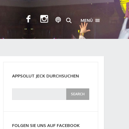
MENÜ
TOGGLE NAVIGA
APPSOLUT JECK DURCHSUCHEN
FOLGEN SIE UNS AUF FACEBOOK