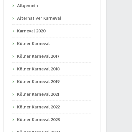
Allgemein
Alternativer Karneval
Karneval 2020
Kölner Karneval
Kölner Karneval 2017
Kölner Karneval 2018
Kölner Karneval 2019
Kölner Karneval 2021
Kölner Karneval 2022
Kölner Karneval 2023