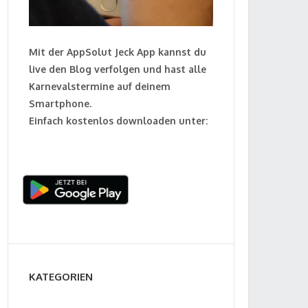
Mit der AppSolut Jeck App kannst du
live den Blog verfolgen und hast alle
Karnevalstermine auf deinem
Smartphone.
Einfach kostenlos downloaden unter:
KATEGORIEN