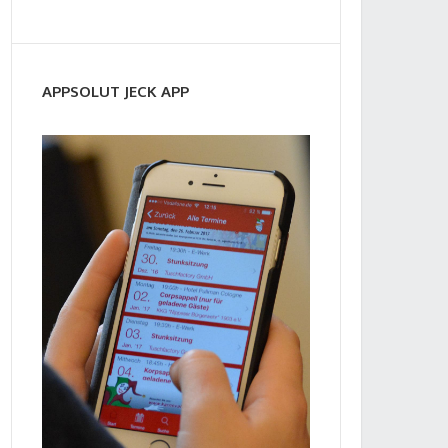
APPSOLUT JECK APP