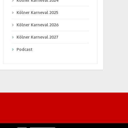
Kölner Karneval 2024
Kölner Karneval 2025
Kölner Karneval 2026
Kölner Karneval 2027
Podcast