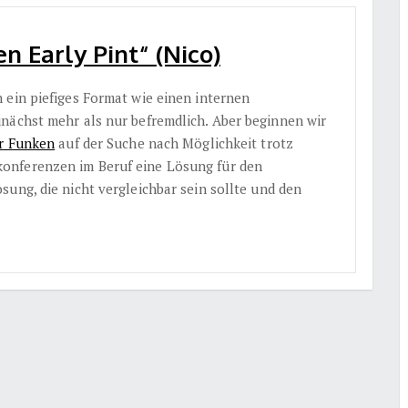
 Early Pint“ (Nico)
 ein piefiges Format wie einen internen
nächst mehr als nur befremdlich. Aber beginnen wir
r Funken
auf der Suche nach Möglichkeit trotz
onferenzen im Beruf eine Lösung für den
ung, die nicht vergleichbar sein sollte und den