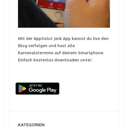
Mit der AppSolut Jeck App kannst du live den
Blog verfolgen und hast alle
Karnevalstermine auf deinem Smartphone.
Einfach kostenlos downloaden unter:
KATEGORIEN