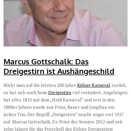
Marcus Gottschalk: Das
Dreigestirn ist Aushängeschild
Blickt man auf die letzten 200 Jahre
Kölner Karneval
zurück,
so hat sich auch beim
Dreigestirn
viel verändert. Angefangen
hat alles 1823 mit dem „Held Karneval“ und erst in den
1880er Jahren wurde aus Prinz, Bauer und Jungfrau ein
jeckes Trio. Der Begriff „Dreigestirn“ taucht sogar erst 1937
auf. Marcus Gottschalk, Ex-Prinz der Session 2012 und seit
zehn Jahren für das Protokoll des Kölner Dreigestirns