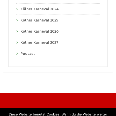
Kölner Karneval 2024
Kölner Karneval 2025
Kölner Karneval 2026
Kölner Karneval 2027
Podcast
Diese Website benutzt Cookies. Wenn du die Website weiter