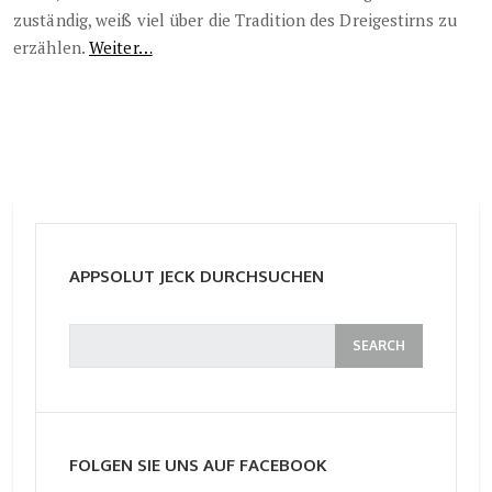
zuständig, weiß viel über die Tradition des Dreigestirns zu
erzählen.
Weiter…
APPSOLUT JECK DURCHSUCHEN
FOLGEN SIE UNS AUF FACEBOOK