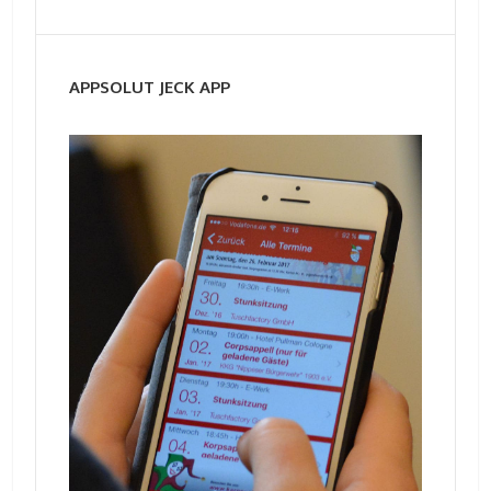
APPSOLUT JECK APP