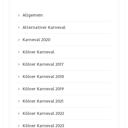
Allgemein
Alternativer Karneval
Karneval 2020
Kölner Karneval
Kölner Karneval 2017
Kölner Karneval 2018
Kölner Karneval 2019
Kölner Karneval 2021
Kölner Karneval 2022
Kölner Karneval 2023