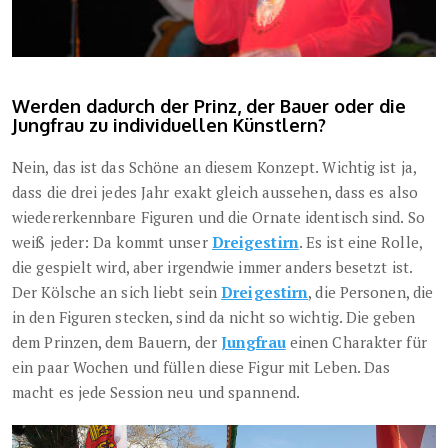
Werden dadurch der Prinz, der Bauer oder die
Jungfrau zu individuellen Künstlern?
Nein, das ist das Schöne an diesem Konzept. Wichtig ist ja,
dass die drei jedes Jahr exakt gleich aussehen, dass es also
wiedererkennbare Figuren und die Ornate identisch sind. So
weiß jeder: Da kommt unser
Dreigestirn
. Es ist eine Rolle,
die gespielt wird, aber irgendwie immer anders besetzt ist.
Der Kölsche an sich liebt sein
Dreigestirn
, die Personen, die
in den Figuren stecken, sind da nicht so wichtig. Die geben
dem Prinzen, dem Bauern, der
Jungfrau
einen Charakter für
ein paar Wochen und füllen diese Figur mit Leben. Das
macht es jede Session neu und spannend.