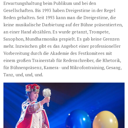
Erwartungshaltung beim Publikum und bei den
Gesellschaften. Bis 1993 haben Dreigestirne in der Regel
Reden gehalten. Seit 1993 kann man die Dreigestirne, die
keine musikalische Darbietung auf der Bühne präsentierten,
an einer Hand abzählen. Es wurde getanzt, Trompete,
Saxophon, Mundharmonika gespielt. Es gab keine Grenzen
mehr. Inzwischen gibt es das Angebot einer professioneller
Vorbereitung durch die Akademie
des Festkomitees mit
einem großen Trainerstab für Redenschreiber, die Rhetorik,
für Bühnenpräsenz, Kamera- und Mikrofontraining, Gesang,
Tanz, und, und, und.