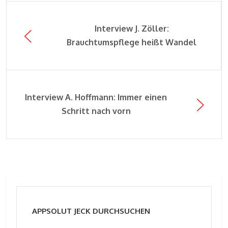
Interview J. Zöller:
Brauchtumspflege heißt Wandel
Interview A. Hoffmann: Immer einen
Schritt nach vorn
APPSOLUT JECK DURCHSUCHEN