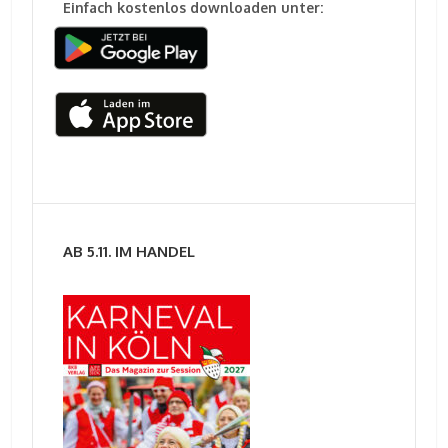
Einfach kostenlos downloaden unter:
AB 5.11. IM HANDEL