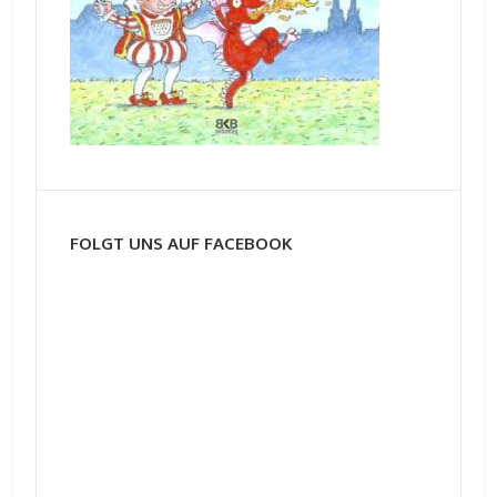
FOLGT UNS AUF FACEBOOK