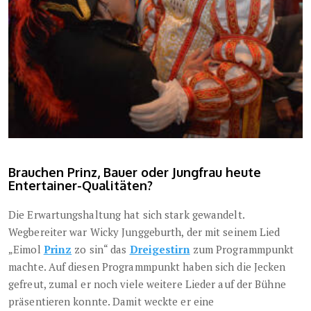
Brauchen Prinz, Bauer oder Jungfrau heute
Entertainer-Qualitäten?
Die Erwartungshaltung hat sich stark gewandelt.
Wegbereiter war Wicky Junggeburth, der mit seinem Lied
„Eimol
Prinz
zo sin“ das
Dreigestirn
zum Programmpunkt
machte. Auf diesen Programmpunkt haben sich die Jecken
gefreut, zumal er noch viele weitere Lieder auf der Bühne
präsentieren konnte. Damit weckte er eine