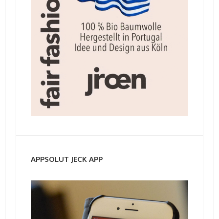
APPSOLUT JECK APP