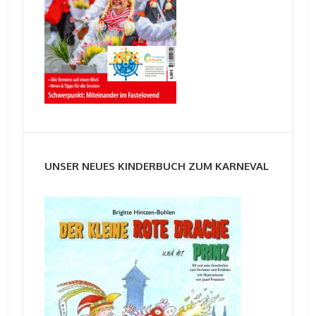
UNSER NEUES KINDERBUCH ZUM KARNEVAL