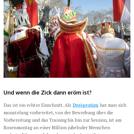
Und wenn die Zick dann eröm ist?
Das ist ein echter Einschnitt. Als
Dreigestirn
hat man sich
monatelang vorbereitet, von der Bewerbung über die
Vorbereitung und das Training bis hin zur Session, ist am
Rosenmontag an einer Million jubelnder Menschen