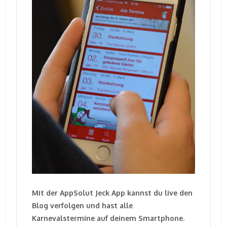
Mit der AppSolut Jeck App kannst du live den
Blog verfolgen und hast alle
Karnevalstermine auf deinem Smartphone.