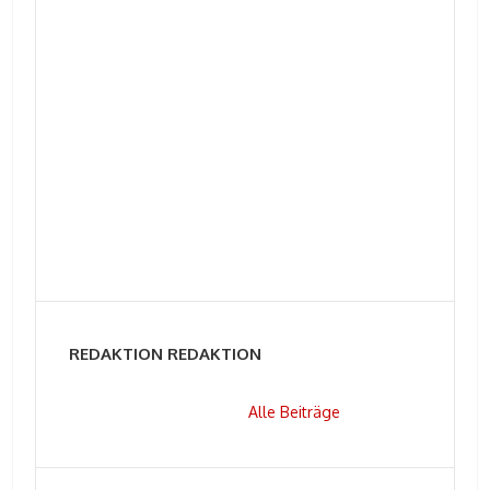
REDAKTION REDAKTION
Alle Beiträge