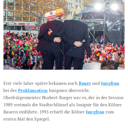
Erst viele Jahre später bekamen auch
Bauer
und
Jungfrau
bei der
Proklamation
Insignien überreicht.
Oberbürgermeister Norbert Burger war es, der in der Session
1989 erstmals die Stadtschlüssel als Insignie für den Kölner
Bauern einführte. 1993 erhielt die Kölner
Jungfrau
zum
ersten Mal den Spiegel.