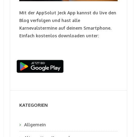
Mit der AppSolut Jeck App kannst du live den
Blog verfolgen und hast alle
Karnevalstermine auf deinem Smartphone.
Einfach kostenlos downloaden unter:
KATEGORIEN
Allgemein