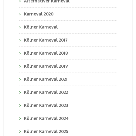
Alternativer Karneval
Karneval 2020
Kölner Karneval
Kölner Karneval 2017
Kölner Karneval 2018
Kölner Karneval 2019
Kölner Karneval 2021
Kölner Karneval 2022
Kölner Karneval 2023
Kölner Karneval 2024
Kölner Karneval 2025