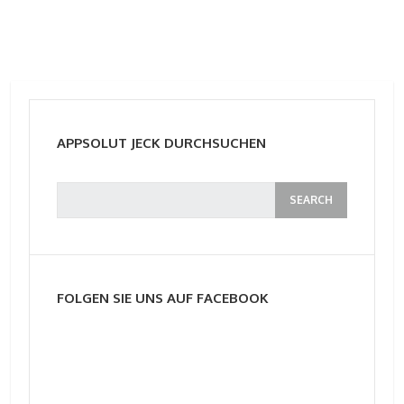
APPSOLUT JECK DURCHSUCHEN
FOLGEN SIE UNS AUF FACEBOOK