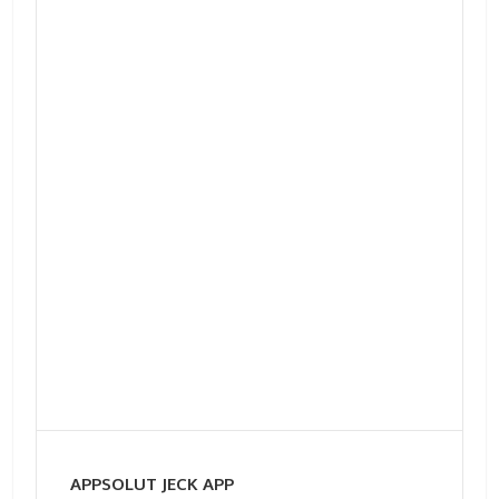
APPSOLUT JECK APP