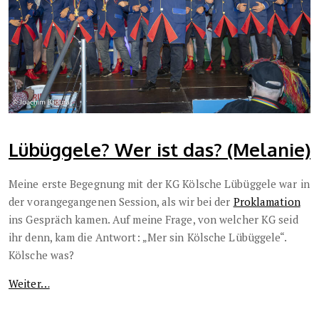
Lübüggele? Wer ist das? (Melanie)
Meine erste Begegnung mit der KG Kölsche Lübüggele war in
der vorangegangenen Session, als wir bei der
Proklamation
ins Gespräch kamen. Auf meine Frage, von welcher KG seid
ihr denn, kam die Antwort: „Mer sin Kölsche Lübüggele“.
Kölsche was?
Weiter…