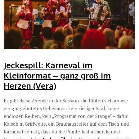
Jeckespill: Karneval im
Kleinformat – ganz groß im
Herzen (Vera)
Es gibt diese Abende in der Session, die fühlen sich an wie
ein gut gehütetes Geheimnis: kein riesiger Saal, keine
endlosen Reihen, kein „Programm von der Stange“ – dafür
Kölsch in Griffweite, ein Brauhausteller auf dem Tisch und
Karneval so nah, dass du die Pointe fast atmen kannst.