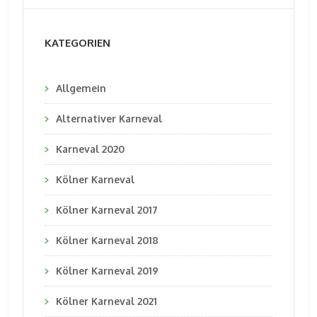
KATEGORIEN
Allgemein
Alternativer Karneval
Karneval 2020
Kölner Karneval
Kölner Karneval 2017
Kölner Karneval 2018
Kölner Karneval 2019
Kölner Karneval 2021