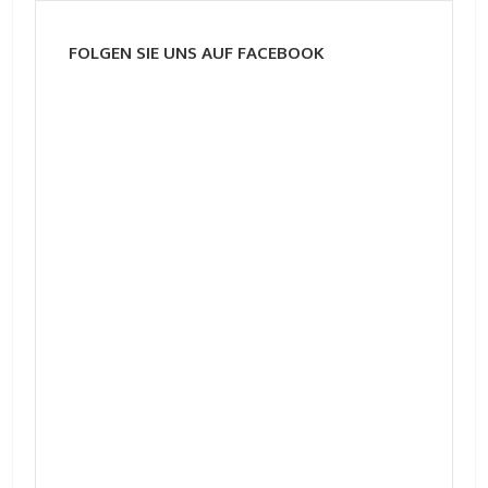
FOLGEN SIE UNS AUF FACEBOOK