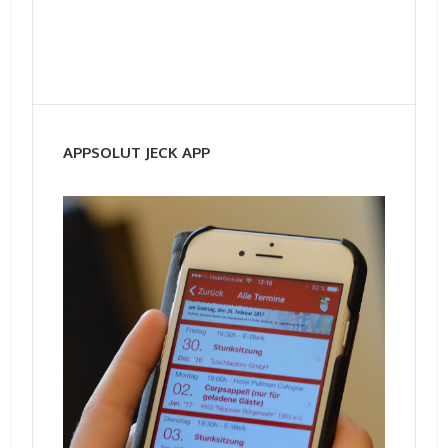
APPSOLUT JECK APP