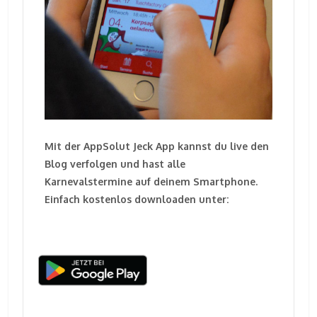
Mit der AppSolut Jeck App kannst du live den
Blog verfolgen und hast alle
Karnevalstermine auf deinem Smartphone.
Einfach kostenlos downloaden unter: