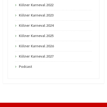
Kölner Karneval 2022
Kölner Karneval 2023
Kölner Karneval 2024
Kölner Karneval 2025
Kölner Karneval 2026
Kölner Karneval 2027
Podcast