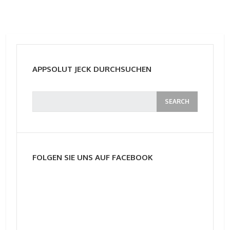
APPSOLUT JECK DURCHSUCHEN
FOLGEN SIE UNS AUF FACEBOOK