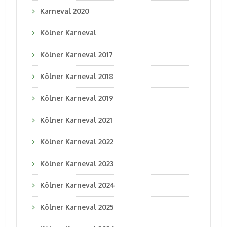
Karneval 2020
Kölner Karneval
Kölner Karneval 2017
Kölner Karneval 2018
Kölner Karneval 2019
Kölner Karneval 2021
Kölner Karneval 2022
Kölner Karneval 2023
Kölner Karneval 2024
Kölner Karneval 2025