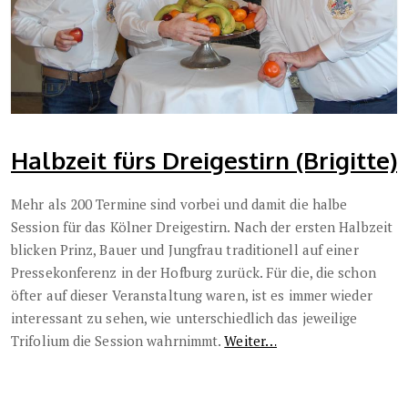
Halbzeit fürs Dreigestirn (Brigitte)
Mehr als 200 Termine sind vorbei und damit die halbe
Session für das Kölner Dreigestirn. Nach der ersten Halbzeit
blicken Prinz, Bauer und Jungfrau traditionell auf einer
Pressekonferenz in der Hofburg zurück. Für die, die schon
öfter auf dieser Veranstaltung waren, ist es immer wieder
interessant zu sehen, wie unterschiedlich das jeweilige
Trifolium die Session wahrnimmt.
Weiter…