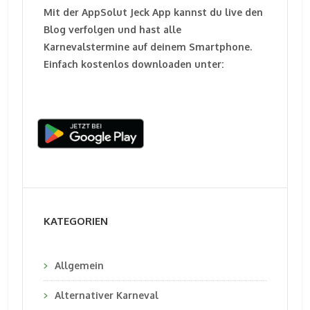
Mit der AppSolut Jeck App kannst du live den
Blog verfolgen und hast alle
Karnevalstermine auf deinem Smartphone.
Einfach kostenlos downloaden unter:
KATEGORIEN
Allgemein
Alternativer Karneval