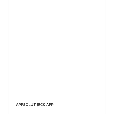
APPSOLUT JECK APP