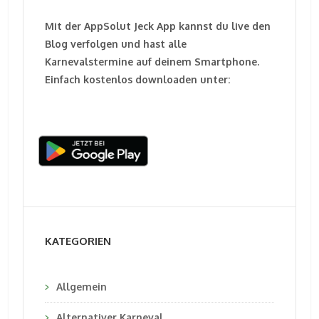
Mit der AppSolut Jeck App kannst du live den
Blog verfolgen und hast alle
Karnevalstermine auf deinem Smartphone.
Einfach kostenlos downloaden unter:
KATEGORIEN
Allgemein
Alternativer Karneval