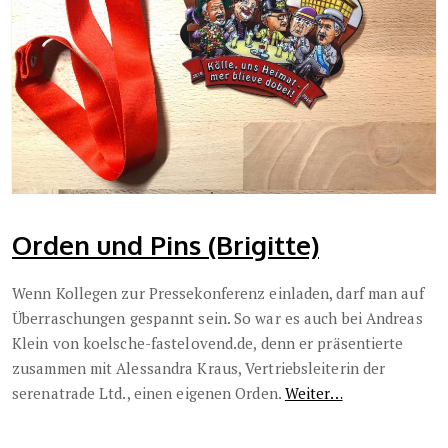
Orden und Pins (Brigitte)
Wenn Kollegen zur Pressekonferenz einladen, darf man auf
Überraschungen
gespannt sein. So war es auch bei Andreas
Klein von koelsche-fastelovend.de, denn er präsentierte
zusammen mit Alessandra Kraus, Vertriebsleiterin der
serenatrade Ltd., einen eigenen Orden.
Weiter…