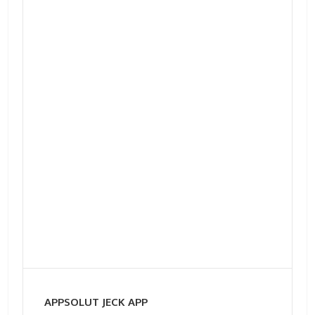
APPSOLUT JECK APP