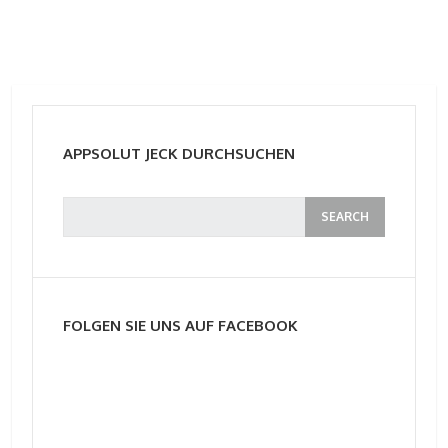
APPSOLUT JECK DURCHSUCHEN
FOLGEN SIE UNS AUF FACEBOOK