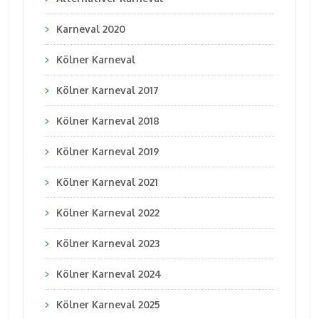
Karneval 2020
Kölner Karneval
Kölner Karneval 2017
Kölner Karneval 2018
Kölner Karneval 2019
Kölner Karneval 2021
Kölner Karneval 2022
Kölner Karneval 2023
Kölner Karneval 2024
Kölner Karneval 2025