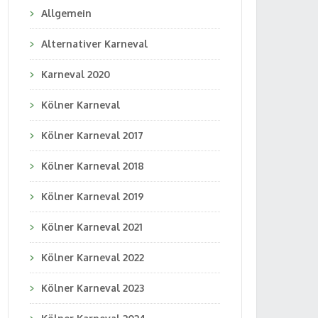
Allgemein
Alternativer Karneval
Karneval 2020
Kölner Karneval
Kölner Karneval 2017
Kölner Karneval 2018
Kölner Karneval 2019
Kölner Karneval 2021
Kölner Karneval 2022
Kölner Karneval 2023