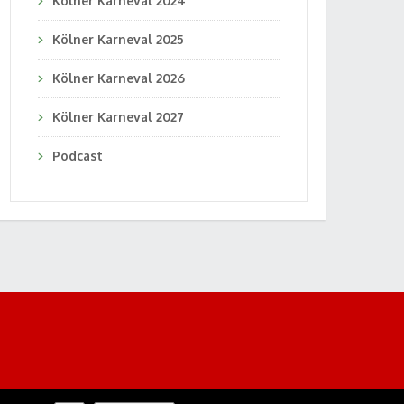
Kölner Karneval 2024
Kölner Karneval 2025
Kölner Karneval 2026
Kölner Karneval 2027
Podcast