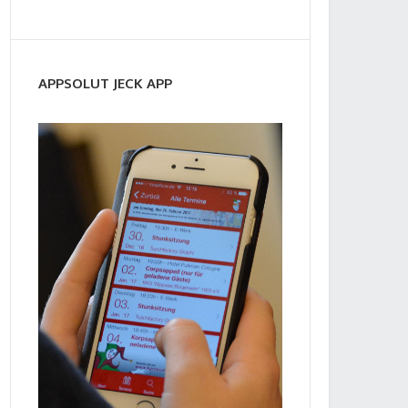
APPSOLUT JECK APP