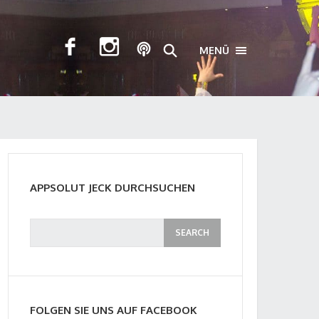
MENÜ
TOGGLE NAVIGA
APPSOLUT JECK DURCHSUCHEN
FOLGEN SIE UNS AUF FACEBOOK