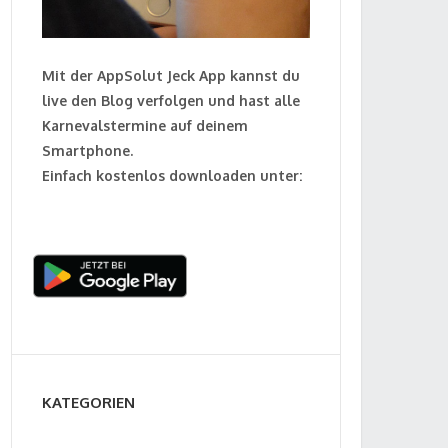
Mit der AppSolut Jeck App kannst du
live den Blog verfolgen und hast alle
Karnevalstermine auf deinem
Smartphone.
Einfach kostenlos downloaden unter:
KATEGORIEN