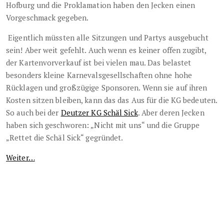
Hofburg und die Proklamation haben den Jecken einen
Vorgeschmack gegeben.
Eigentlich müssten alle Sitzungen und Partys ausgebucht
sein! Aber weit gefehlt. Auch wenn es keiner offen zugibt,
der Kartenvorverkauf ist bei vielen mau. Das belastet
besonders kleine Karnevalsgesellschaften ohne hohe
Rücklagen und großzügige Sponsoren. Wenn sie auf ihren
Kosten sitzen bleiben, kann das das Aus für die KG bedeuten.
So auch bei der
Deutzer KG Schäl Sick
. Aber deren Jecken
haben sich geschworen: „Nicht mit uns“ und die Gruppe
„Rettet die Schäl Sick“ gegründet.
Weiter…