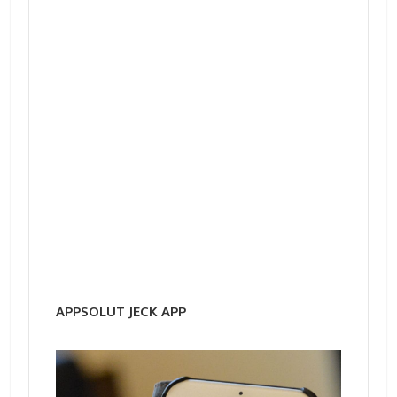
APPSOLUT JECK APP