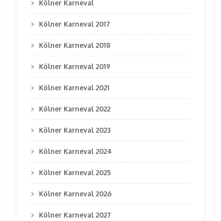
Kölner Karneval
Kölner Karneval 2017
Kölner Karneval 2018
Kölner Karneval 2019
Kölner Karneval 2021
Kölner Karneval 2022
Kölner Karneval 2023
Kölner Karneval 2024
Kölner Karneval 2025
Kölner Karneval 2026
Kölner Karneval 2027