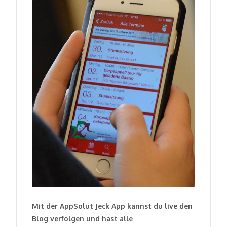
Mit der AppSolut Jeck App kannst du live den
Blog verfolgen und hast alle