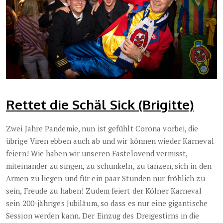
Rettet die Schäl Sick (Brigitte)
Zwei Jahre Pandemie, nun ist gefühlt Corona vorbei, die
übrige Viren ebben auch ab und wir können wieder Karneval
feiern! Wie haben wir unseren Fastelovend vermisst,
miteinander zu singen, zu schunkeln, zu tanzen, sich in den
Armen zu liegen und für ein paar Stunden nur fröhlich zu
sein, Freude zu haben! Zudem feiert der Kölner Karneval
sein 200-jähriges Jubiläum, so dass es nur eine gigantische
Session werden kann. Der Einzug des Dreigestirns in die