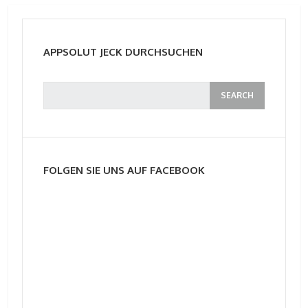
APPSOLUT JECK DURCHSUCHEN
FOLGEN SIE UNS AUF FACEBOOK