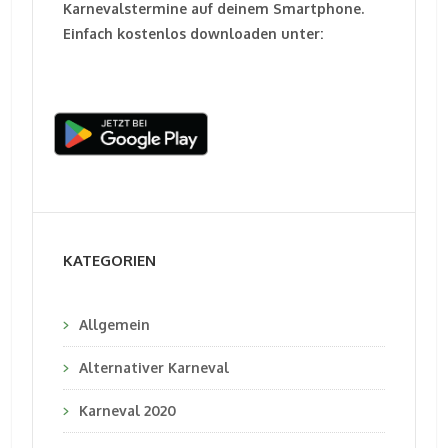
Karnevalstermine auf deinem Smartphone.
Einfach kostenlos downloaden unter:
KATEGORIEN
Allgemein
Alternativer Karneval
Karneval 2020