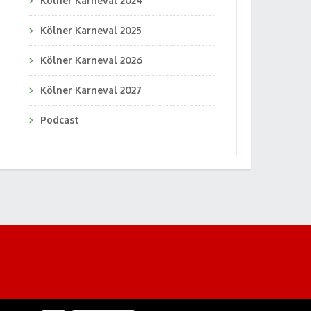
Kölner Karneval 2024
Kölner Karneval 2025
Kölner Karneval 2026
Kölner Karneval 2027
Podcast