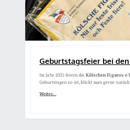
Geburtstagsfeier bei den
Im Jahr 2025 feiern die
Kölschen Figaros e.
Geburtstagen so ist, blickt man gerne zurück 
Weiter…