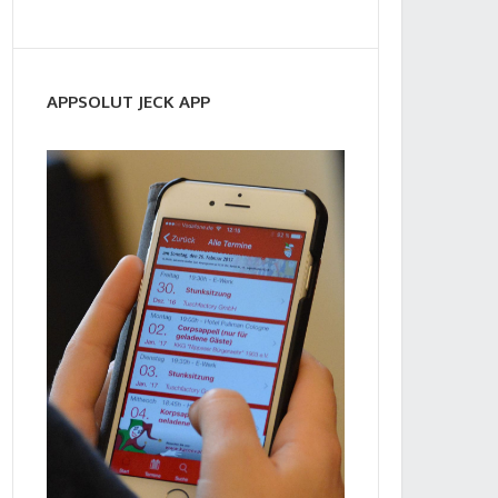
APPSOLUT JECK APP