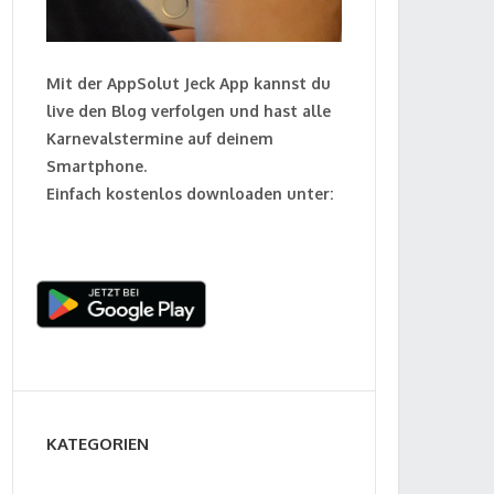
Mit der AppSolut Jeck App kannst du
live den Blog verfolgen und hast alle
Karnevalstermine auf deinem
Smartphone.
Einfach kostenlos downloaden unter:
KATEGORIEN