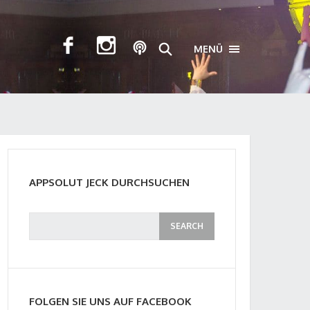
MENÜ
TOGGLE NAVIGA
APPSOLUT JECK DURCHSUCHEN
FOLGEN SIE UNS AUF FACEBOOK