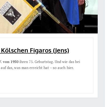
 Kölschen Figaros (Jens)
V. von 1950
ihren 75. Geburtstag. Und wie das bei
auf das, was man erreicht hat – so auch hier.