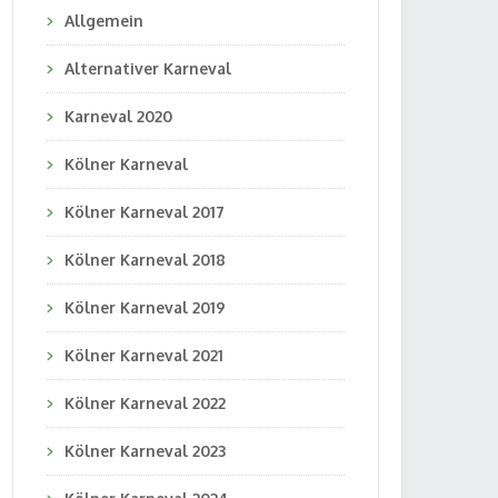
Allgemein
Alternativer Karneval
Karneval 2020
Kölner Karneval
Kölner Karneval 2017
Kölner Karneval 2018
Kölner Karneval 2019
Kölner Karneval 2021
Kölner Karneval 2022
Kölner Karneval 2023