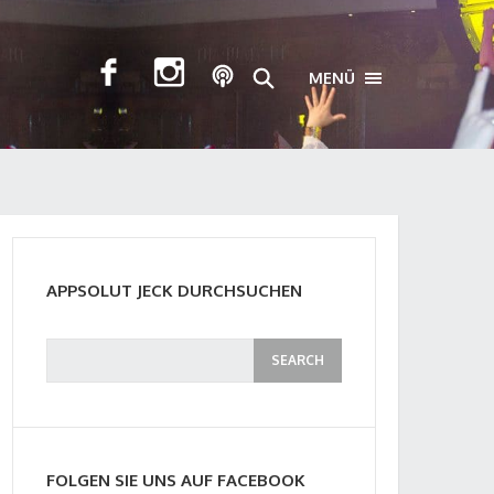
MENÜ
TOGGLE NAVIGA
APPSOLUT JECK DURCHSUCHEN
FOLGEN SIE UNS AUF FACEBOOK