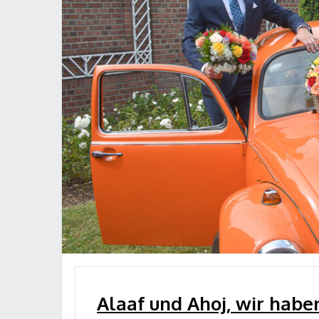
Alaaf und Ahoj, wir haben