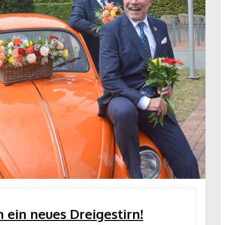
 ein neues Dreigestirn!