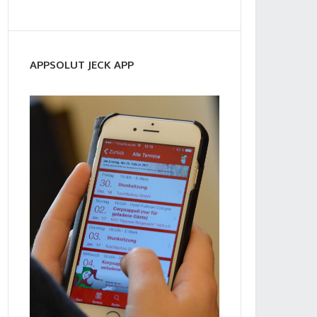
APPSOLUT JECK APP