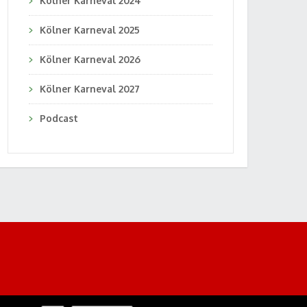
Kölner Karneval 2024
Kölner Karneval 2025
Kölner Karneval 2026
Kölner Karneval 2027
Podcast