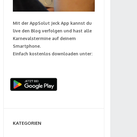
Mit der AppSolut Jeck App kannst du
live den Blog verfolgen und hast alle
Karnevalstermine auf deinem
Smartphone.
Einfach kostenlos downloaden unter:
KATEGORIEN