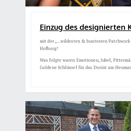
Einzug des designierten 
mit der „…wildesten & buntesten Patchwork Fa
Hofburg!
Was folgte waren Emotionen, Jubel, Pitterm
Goldene Schlüssel für das Dorint am Heumar