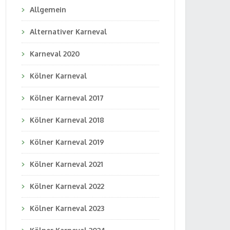
Allgemein
Alternativer Karneval
Karneval 2020
Kölner Karneval
Kölner Karneval 2017
Kölner Karneval 2018
Kölner Karneval 2019
Kölner Karneval 2021
Kölner Karneval 2022
Kölner Karneval 2023