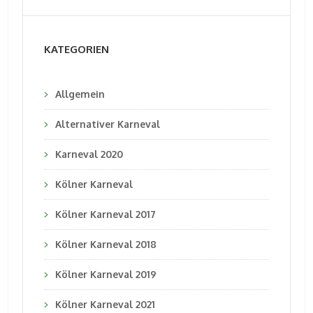
KATEGORIEN
Allgemein
Alternativer Karneval
Karneval 2020
Kölner Karneval
Kölner Karneval 2017
Kölner Karneval 2018
Kölner Karneval 2019
Kölner Karneval 2021