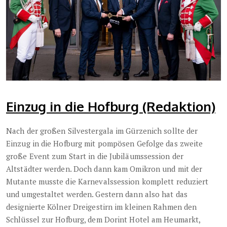
Einzug in die Hofburg (Redaktion)
Nach der großen Silvestergala im Gürzenich sollte der
Einzug in die Hofburg mit pompösen Gefolge das zweite
große Event zum Start in die Jubiläumssession der
Altstädter werden. Doch dann kam Omikron und mit der
Mutante musste die Karnevalssession komplett reduziert
und umgestaltet werden. Gestern dann also hat das
designierte Kölner Dreigestirn im kleinen Rahmen den
Schlüssel zur Hofburg, dem Dorint Hotel am Heumarkt,