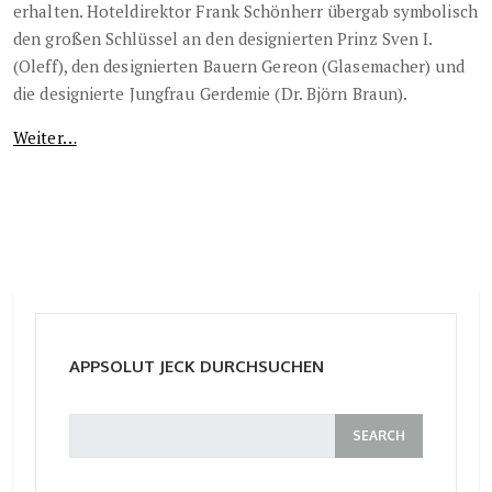
erhalten. Hoteldirektor Frank Schönherr übergab symbolisch
den großen Schlüssel an den designierten Prinz Sven I.
(Oleff), den designierten Bauern Gereon (Glasemacher) und
die designierte Jungfrau Gerdemie (Dr. Björn Braun).
Weiter…
APPSOLUT JECK DURCHSUCHEN