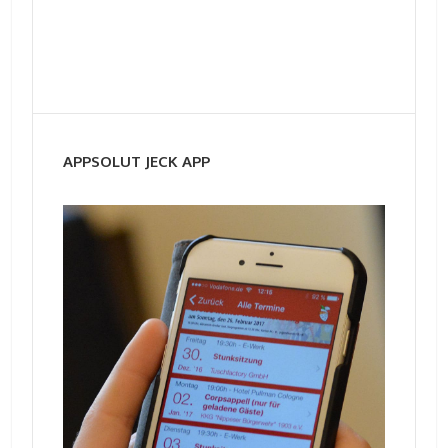
APPSOLUT JECK APP