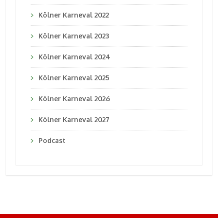
Kölner Karneval 2022
Kölner Karneval 2023
Kölner Karneval 2024
Kölner Karneval 2025
Kölner Karneval 2026
Kölner Karneval 2027
Podcast