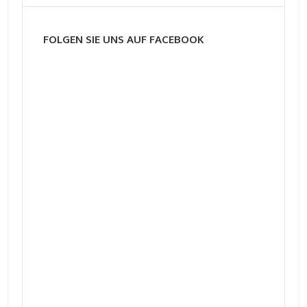
FOLGEN SIE UNS AUF FACEBOOK