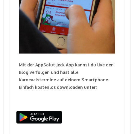
Mit der AppSolut Jeck App kannst du live den
Blog verfolgen und hast alle
Karnevalstermine auf deinem Smartphone.
Einfach kostenlos downloaden unter: