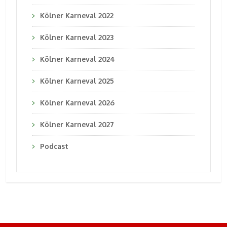
Kölner Karneval 2022
Kölner Karneval 2023
Kölner Karneval 2024
Kölner Karneval 2025
Kölner Karneval 2026
Kölner Karneval 2027
Podcast