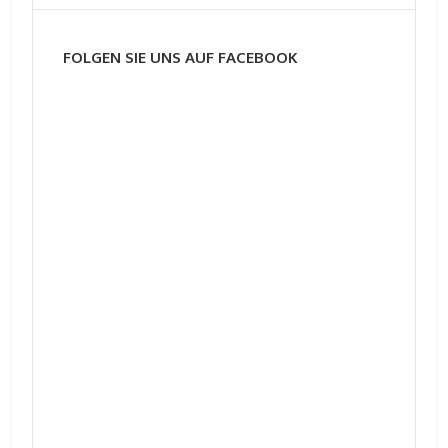
FOLGEN SIE UNS AUF FACEBOOK