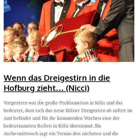
Wenn das Dreigestirn in die
Hofburg zieht… (Nicci)
Vorgestern war die große Proklamation in Köln und das
bedeutet, dass sich das neue Kölner Dreigestirn ab sofort im
Amt befindet und für die kommenden Wochen eine der
bedeutsamsten Rollen in Köln übernimmt. Bis
Aschermittwoch jagt ein Termin den nächsten und die