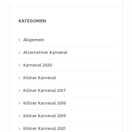
KATEGORIEN
Allgemein
Alternativer Karneval
Karneval 2020
Kölner Karneval
Kölner Karneval 2017
Kölner Karneval 2018
Kölner Karneval 2019
Kölner Karneval 2021