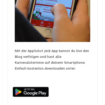
Mit der AppSolut Jeck App kannst du live den
Blog verfolgen und hast alle
Karnevalstermine auf deinem Smartphone.
Einfach kostenlos downloaden unter: