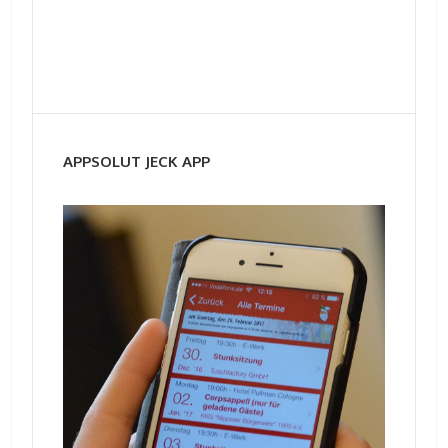
APPSOLUT JECK APP