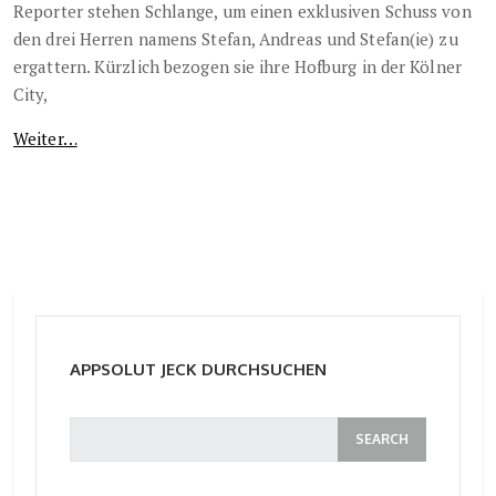
Reporter stehen Schlange, um einen exklusiven Schuss von
den drei Herren namens Stefan, Andreas und Stefan(ie) zu
ergattern. Kürzlich bezogen sie ihre Hofburg in der Kölner
City,
Weiter…
APPSOLUT JECK DURCHSUCHEN