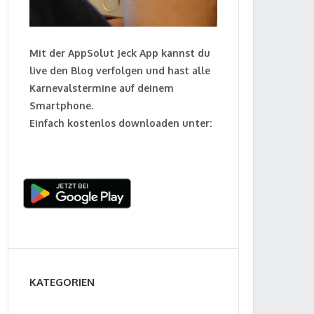
Mit der AppSolut Jeck App kannst du
live den Blog verfolgen und hast alle
Karnevalstermine auf deinem
Smartphone.
Einfach kostenlos downloaden unter:
KATEGORIEN