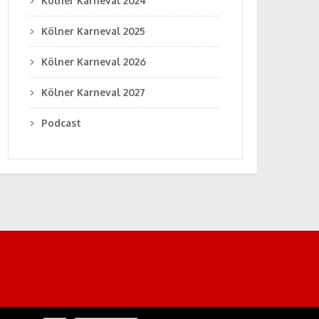
Kölner Karneval 2024
Kölner Karneval 2025
Kölner Karneval 2026
Kölner Karneval 2027
Podcast