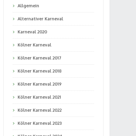
Allgemein
Alternativer Karneval
Karneval 2020
Kölner Karneval
Kölner Karneval 2017
Kölner Karneval 2018
Kölner Karneval 2019
Kölner Karneval 2021
Kölner Karneval 2022
Kölner Karneval 2023