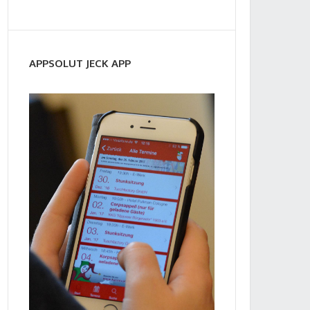
APPSOLUT JECK APP