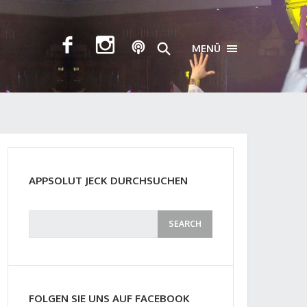
MENÜ
TOGGLE NAVIGA
APPSOLUT JECK DURCHSUCHEN
FOLGEN SIE UNS AUF FACEBOOK