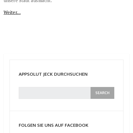
unsere Stadt ausmacht.
Weiter…
APPSOLUT JECK DURCHSUCHEN
FOLGEN SIE UNS AUF FACEBOOK