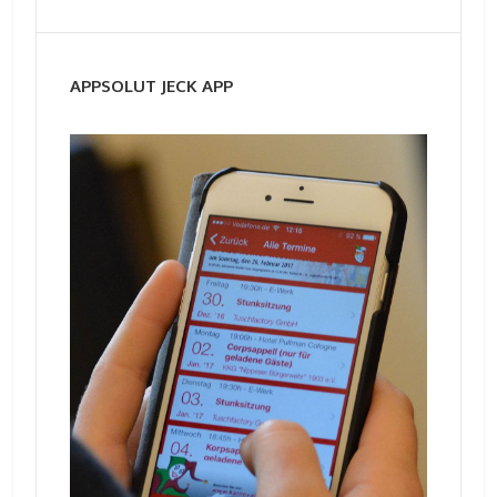
APPSOLUT JECK APP