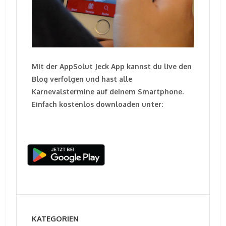
Mit der AppSolut Jeck App kannst du live den
Blog verfolgen und hast alle
Karnevalstermine auf deinem Smartphone.
Einfach kostenlos downloaden unter:
KATEGORIEN