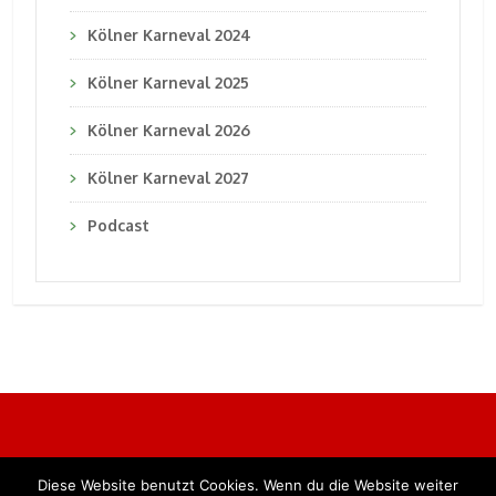
Kölner Karneval 2024
Kölner Karneval 2025
Kölner Karneval 2026
Kölner Karneval 2027
Podcast
Diese Website benutzt Cookies. Wenn du die Website weiter
Alle Rechte vorbehalten. BKB Verlag GmbH