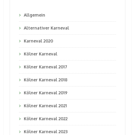
Allgemein
Alternativer Karneval
Karneval 2020
Kölner Karneval
Kölner Karneval 2017
Kölner Karneval 2018
Kölner Karneval 2019
Kölner Karneval 2021
Kölner Karneval 2022
Kölner Karneval 2023