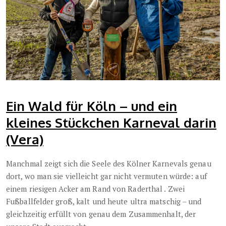
Ein Wald für Köln – und ein
kleines Stückchen Karneval darin
(Vera)
Manchmal zeigt sich die Seele des Kölner Karnevals genau
dort, wo man sie vielleicht gar nicht vermuten würde: auf
einem riesigen Acker am Rand von Raderthal . Zwei
Fußballfelder groß, kalt und heute ultra matschig – und
gleichzeitig erfüllt von genau dem Zusammenhalt, der