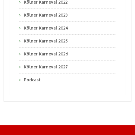
Kölner Karneval 2022
Kölner Karneval 2023
Kölner Karneval 2024
Kölner Karneval 2025
Kölner Karneval 2026
Kölner Karneval 2027
Podcast