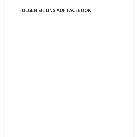
FOLGEN SIE UNS AUF FACEBOOK