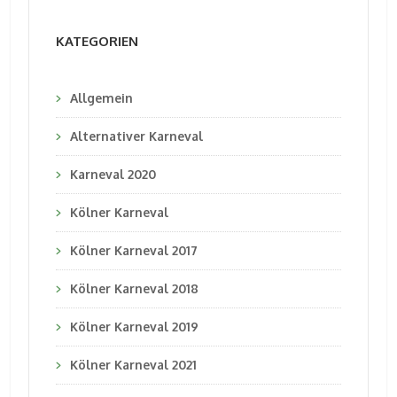
KATEGORIEN
Allgemein
Alternativer Karneval
Karneval 2020
Kölner Karneval
Kölner Karneval 2017
Kölner Karneval 2018
Kölner Karneval 2019
Kölner Karneval 2021