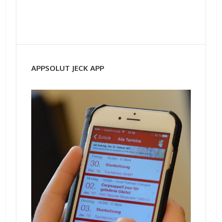
APPSOLUT JECK APP