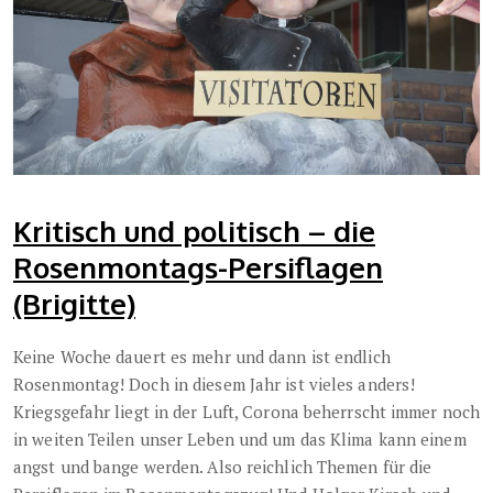
Kritisch und politisch – die
Rosenmontags-Persiflagen
(Brigitte)
Keine Woche dauert es mehr und dann ist endlich
Rosenmontag! Doch in diesem Jahr ist vieles anders!
Kriegsgefahr liegt in der Luft, Corona beherrscht immer noch
in weiten Teilen unser Leben und um das Klima kann einem
angst und bange werden. Also reichlich Themen für die