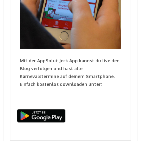
Mit der AppSolut Jeck App kannst du live den
Blog verfolgen und hast alle
Karnevalstermine auf deinem Smartphone.
Einfach kostenlos downloaden unter: