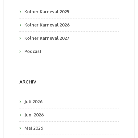
Kölner Karneval 2025
Kölner Karneval 2026
Kölner Karneval 2027
Podcast
ARCHIV
Juli 2026
Juni 2026
Mai 2026