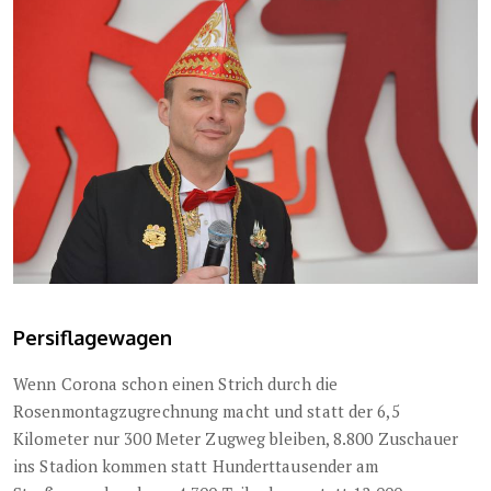
Persiflagewagen
Wenn Corona schon einen Strich durch die
Rosenmontagzugrechnung macht und statt der 6,5
Kilometer nur 300 Meter Zugweg bleiben, 8.800 Zuschauer
ins Stadion kommen statt Hunderttausender am