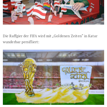
Die Raffgier der FIFA wird mit „Goldenen Zeiten“ in Katar
wunderbar persifliert: