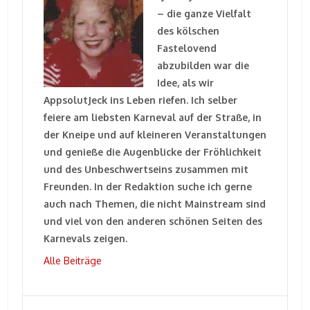
– die ganze Vielfalt
des kölschen
Fastelovend
abzubilden war die
Idee, als wir
AppsolutJeck ins Leben riefen. Ich selber
feiere am liebsten Karneval auf der Straße, in
der Kneipe und auf kleineren Veranstaltungen
und genieße die Augenblicke der Fröhlichkeit
und des Unbeschwertseins zusammen mit
Freunden. In der Redaktion suche ich gerne
auch nach Themen, die nicht Mainstream sind
und viel von den anderen schönen Seiten des
Karnevals zeigen.
Alle Beiträge