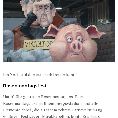
Ein Zoch, auf den man sich freuen kann!
Rosenmontagsfest
Um 10 Uhr geht’s an Rosenmontag los. Beim
Rosenmontagsfest im Rheinenergiestadion sind alle
Elemente dabei , die zu einem echten Karnevalsumzug
gehören: Festwagen, Musikkapellen, bunte Kostüme,