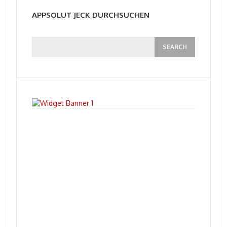
APPSOLUT JECK DURCHSUCHEN