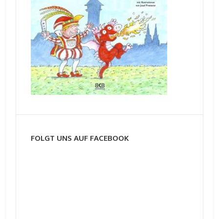
FOLGT UNS AUF FACEBOOK