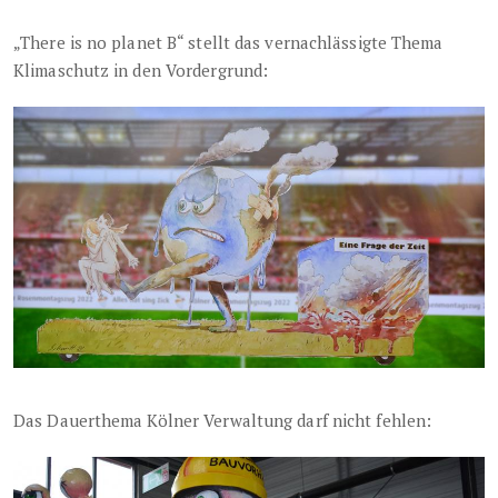
„There is no planet B“ stellt das vernachlässigte Thema
Klimaschutz in den Vordergrund:
Das Dauerthema Kölner Verwaltung darf nicht fehlen: