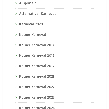
Allgemein
Alternativer Karneval
Karneval 2020
Kölner Karneval
Kölner Karneval 2017
Kölner Karneval 2018
Kölner Karneval 2019
Kölner Karneval 2021
Kölner Karneval 2022
Kölner Karneval 2023
Kölner Karneval 2024