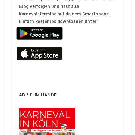
Blog verfolgen und hast alle
Karnevalstermine auf deinem Smartphone.
Einfach kostenlos downloaden unter:
AB 5.11. IM HANDEL