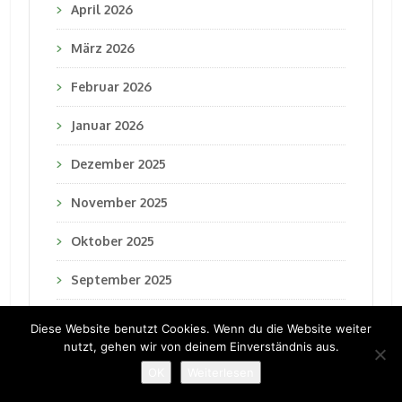
April 2026
März 2026
Februar 2026
Januar 2026
Dezember 2025
November 2025
Oktober 2025
September 2025
Juli 2025
Diese Website benutzt Cookies. Wenn du die Website weiter
nutzt, gehen wir von deinem Einverständnis aus.
Juni 2025
OK
Weiterlesen
März 2025