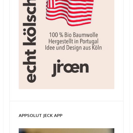
APPSOLUT JECK APP