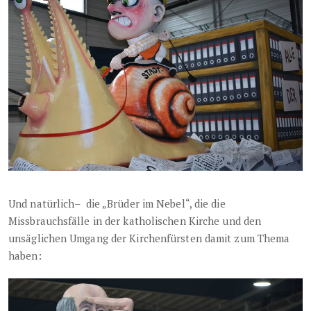
Und natürlich– die „Brüder im Nebel“, die die
Missbrauchsfälle in der katholischen Kirche und den
unsäglichen Umgang der Kirchenfürsten damit zum Thema
haben: