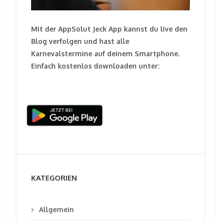
Mit der AppSolut Jeck App kannst du live den
Blog verfolgen und hast alle
Karnevalstermine auf deinem Smartphone.
Einfach kostenlos downloaden unter:
KATEGORIEN
Allgemein