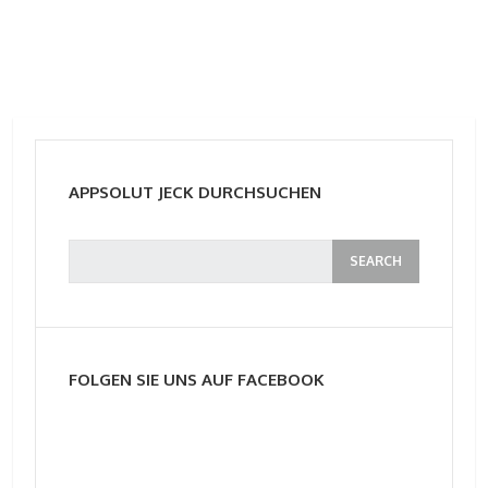
APPSOLUT JECK DURCHSUCHEN
FOLGEN SIE UNS AUF FACEBOOK