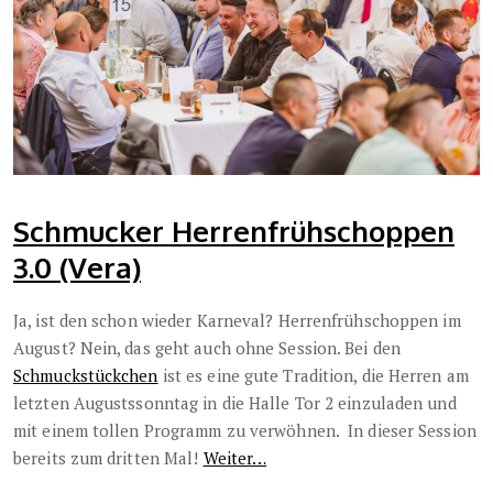
Schmucker Herrenfrühschoppen
3.0 (Vera)
Ja, ist den schon wieder Karneval? Herrenfrühschoppen im
August? Nein, das geht auch ohne Session. Bei den
Schmuckstückchen
ist es eine gute Tradition, die Herren am
letzten Augustssonntag in die Halle Tor 2 einzuladen und
mit einem tollen Programm zu verwöhnen. In dieser Session
bereits zum dritten Mal!
Weiter…