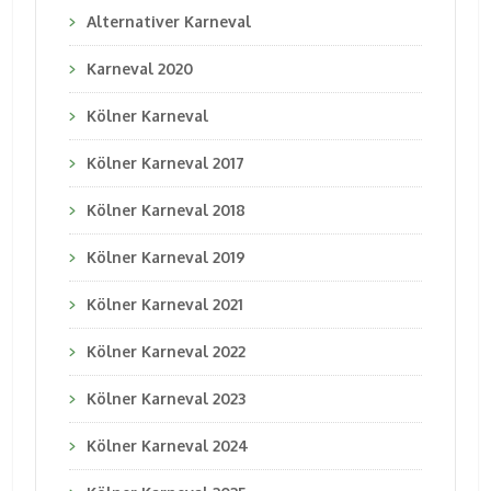
Alternativer Karneval
Karneval 2020
Kölner Karneval
Kölner Karneval 2017
Kölner Karneval 2018
Kölner Karneval 2019
Kölner Karneval 2021
Kölner Karneval 2022
Kölner Karneval 2023
Kölner Karneval 2024