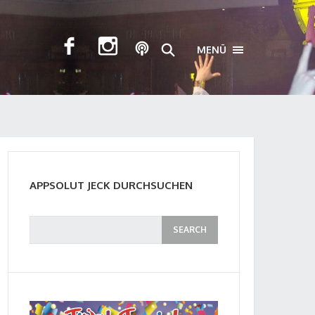
MENÜ
TOGGLE NAVIGA
APPSOLUT JECK DURCHSUCHEN