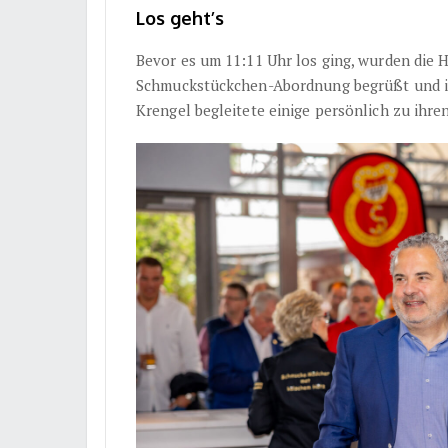
Los geht’s
Bevor es um 11:11 Uhr los ging, wurden die 
Schmuckstückchen-Abordnung begrüßt und i
Krengel begleitete einige persönlich zu ihre