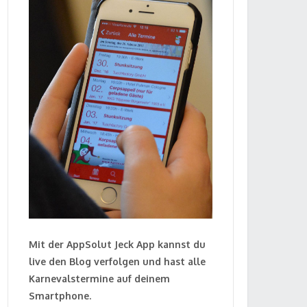
Mit der AppSolut Jeck App kannst du
live den Blog verfolgen und hast alle
Karnevalstermine auf deinem
Smartphone.