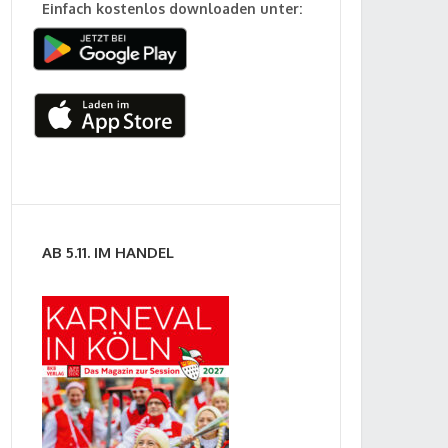
Einfach kostenlos downloaden unter:
AB 5.11. IM HANDEL