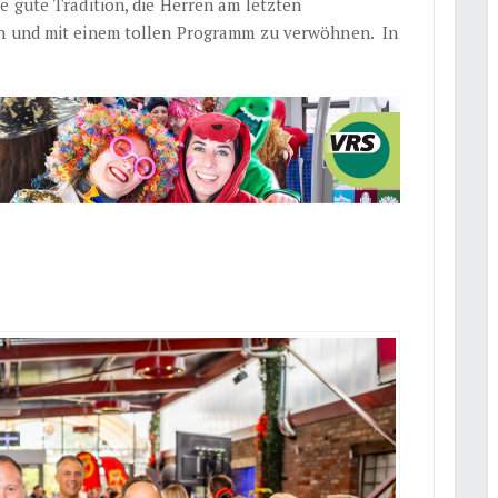
ne gute Tradition, die Herren am letzten
en und mit einem tollen Programm zu verwöhnen. In