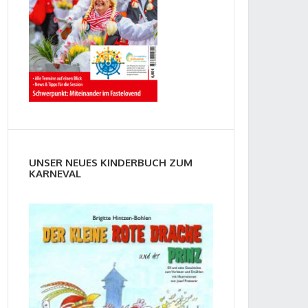
UNSER NEUES KINDERBUCH ZUM
KARNEVAL