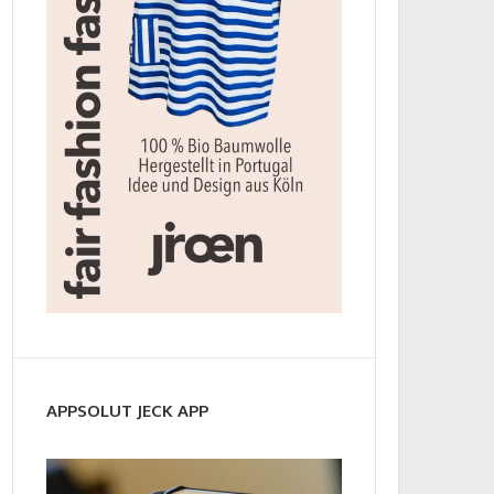
APPSOLUT JECK APP