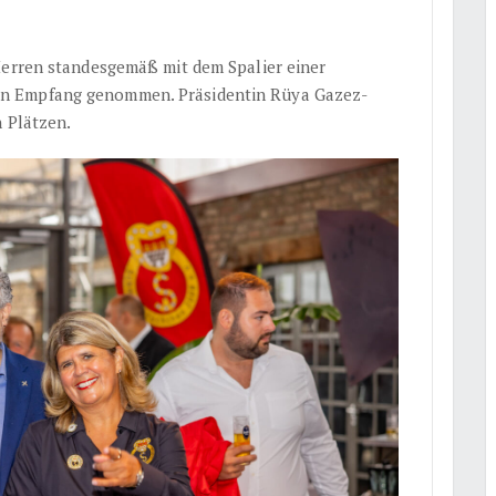
Herren standesgemäß mit dem Spalier einer
n Empfang genommen. Präsidentin Rüya Gazez-
n Plätzen.