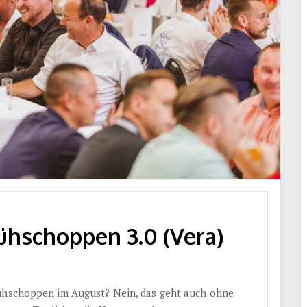
hschoppen 3.0 (Vera)
ühschoppen im August? Nein, das geht auch ohne