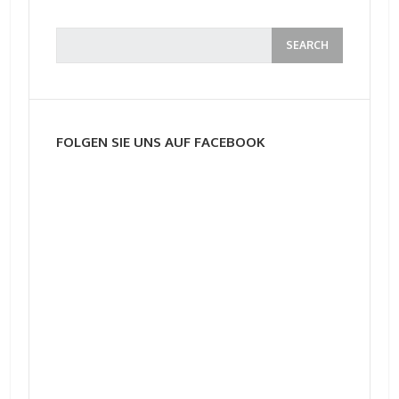
FOLGEN SIE UNS AUF FACEBOOK