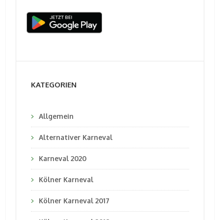
KATEGORIEN
Allgemein
Alternativer Karneval
Karneval 2020
Kölner Karneval
Kölner Karneval 2017