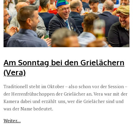
Am Sonntag bei den Grielächern
(Vera)
Traditionell steht im Oktober – also schon vor der Session –
der Herrenfrühschoppen der Grielächer an. Vera war mit der
Kamera dabei und erzählt uns, wer die Grielächer sind und
was der Name bedeutet.
Weiter…