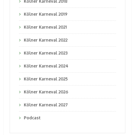
Kölner Karneval 2018
Kölner Karneval 2019
Kölner Karneval 2021
Kölner Karneval 2022
Kölner Karneval 2023
Kölner Karneval 2024
Kölner Karneval 2025
Kölner Karneval 2026
Kölner Karneval 2027
Podcast