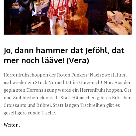
Jo, dann hammer dat Jeföhl, dat
mer noch lääve! (Vera)
Herrenfrühschoppen der Roten Funken! Nach zwei Jahren
mal wieder ein Stück Normalität im Gürzenich! Nur: Aus der
geplanten Herrensitzung wurde ein Herrenfrühshoppen. Ort
und Zeit bleiben identisch. Statt Hämmchen gibt es Brötchen,
Croissants und Rührei. Statt langen Tischreihen gibt es
geselligere runde Tische.
Weiter…