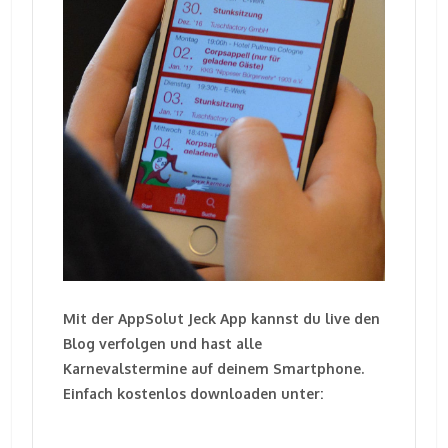
Mit der AppSolut Jeck App kannst du live den
Blog verfolgen und hast alle
Karnevalstermine auf deinem Smartphone.
Einfach kostenlos downloaden unter: