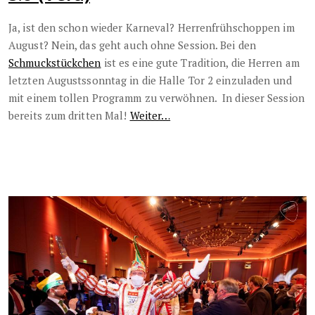
Ja, ist den schon wieder Karneval? Herrenfrühschoppen im
August? Nein, das geht auch ohne Session. Bei den
Schmuckstückchen
ist es eine gute Tradition, die Herren am
letzten Augustssonntag in die Halle Tor 2 einzuladen und
mit einem tollen Programm zu verwöhnen. In dieser Session
bereits zum dritten Mal!
Weiter…