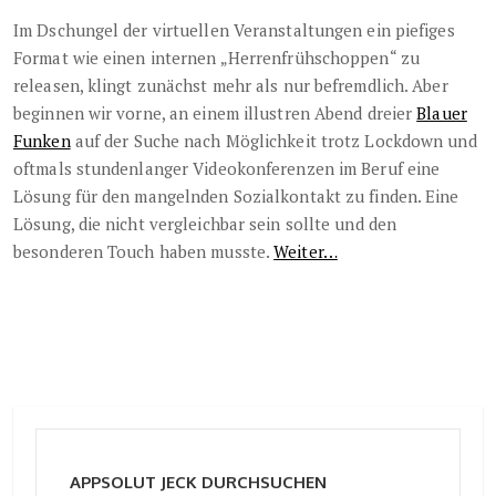
Im Dschungel der virtuellen Veranstaltungen ein piefiges
Format wie einen internen „Herrenfrühschoppen“ zu
releasen, klingt zunächst mehr als nur befremdlich. Aber
beginnen wir vorne, an einem illustren Abend dreier
Blauer
Funken
auf der Suche nach Möglichkeit trotz Lockdown und
oftmals stundenlanger Videokonferenzen im Beruf eine
Lösung für den mangelnden Sozialkontakt zu finden. Eine
Lösung, die nicht vergleichbar sein sollte und den
besonderen Touch haben musste.
Weiter…
APPSOLUT JECK DURCHSUCHEN