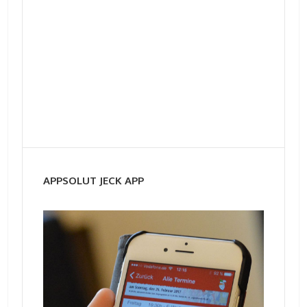
APPSOLUT JECK APP