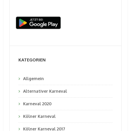
KATEGORIEN
Allgemein
Alternativer Karneval
Karneval 2020
Kölner Karneval
Kölner Karneval 2017