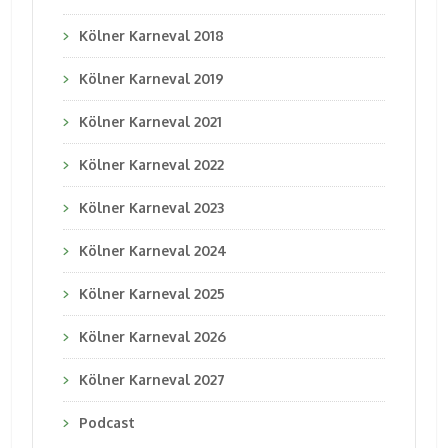
Kölner Karneval 2018
Kölner Karneval 2019
Kölner Karneval 2021
Kölner Karneval 2022
Kölner Karneval 2023
Kölner Karneval 2024
Kölner Karneval 2025
Kölner Karneval 2026
Kölner Karneval 2027
Podcast