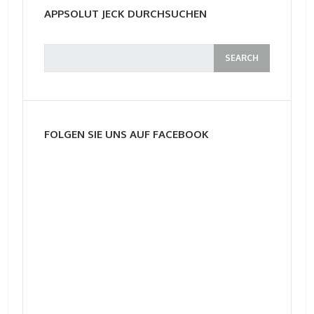
APPSOLUT JECK DURCHSUCHEN
FOLGEN SIE UNS AUF FACEBOOK