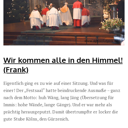
Wir kommen alle in den Himmel!
(Frank)
Eigentlich ging es zu wie auf einer Sitzung. Und was für
einer! Der „Festsaal“ hatte beindruckende Ausmaße – ganz
nach dem Motto: huh Wäng, lang Jäng (Übersetzung für
Immis: hohe Wände, lange Gänge). Und er war mehr als
prächtig herausgeputzt. Damit übertrumpfte er locker die
gute Stube Kölns, den Gürzenich.