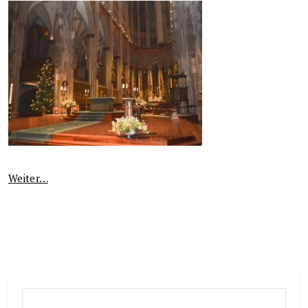
Weiter…