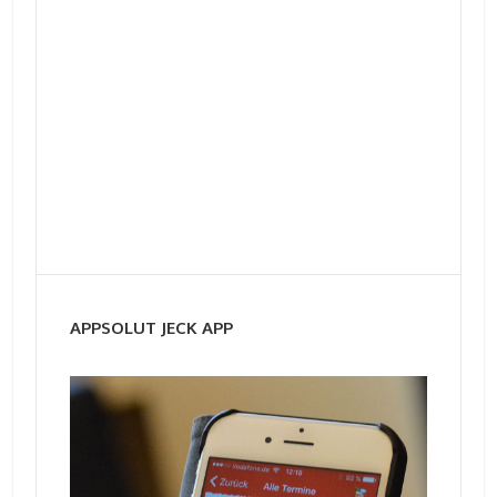
APPSOLUT JECK APP