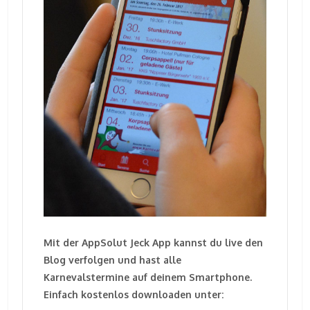
Mit der AppSolut Jeck App kannst du live den
Blog verfolgen und hast alle
Karnevalstermine auf deinem Smartphone.
Einfach kostenlos downloaden unter: