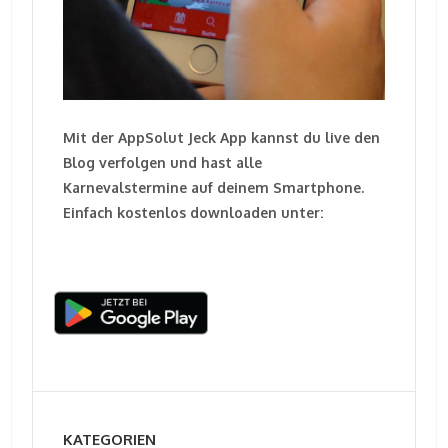
Mit der AppSolut Jeck App kannst du live den
Blog verfolgen und hast alle
Karnevalstermine auf deinem Smartphone.
Einfach kostenlos downloaden unter:
KATEGORIEN