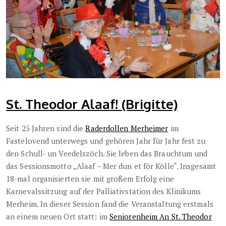
St. Theodor Alaaf! (Brigitte)
Seit 25 Jahren sind die
Raderdollen Merheimer
im
Fastelovend unterwegs und gehören Jahr für Jahr fest zu
den Schull- un Veedelszöch. Sie leben das Brauchtum und
das Sessionsmotto „Alaaf – Mer dun et för Kölle“. Insgesamt
18-mal organisierten sie mit großem Erfolg eine
Karnevalssitzung auf der Palliativstation des Klinikums
Merheim. In dieser Session fand die Veranstaltung erstmals
an einem neuen Ort statt: im
Seniorenheim An St. Theodor