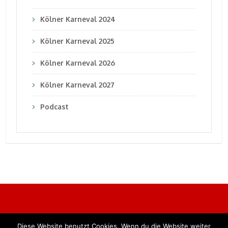
Kölner Karneval 2024
Kölner Karneval 2025
Kölner Karneval 2026
Kölner Karneval 2027
Podcast
Diese Website benutzt Cookies. Wenn du die Website weiter