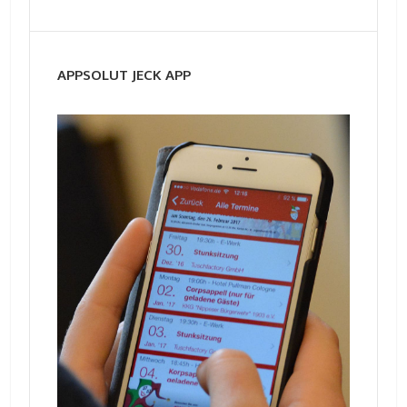
APPSOLUT JECK APP