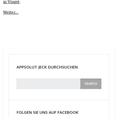
in Vingst
.
Weiter…
APPSOLUT JECK DURCHSUCHEN
FOLGEN SIE UNS AUF FACEBOOK