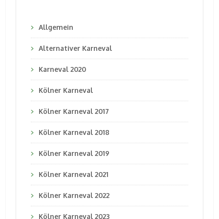
Allgemein
Alternativer Karneval
Karneval 2020
Kölner Karneval
Kölner Karneval 2017
Kölner Karneval 2018
Kölner Karneval 2019
Kölner Karneval 2021
Kölner Karneval 2022
Kölner Karneval 2023