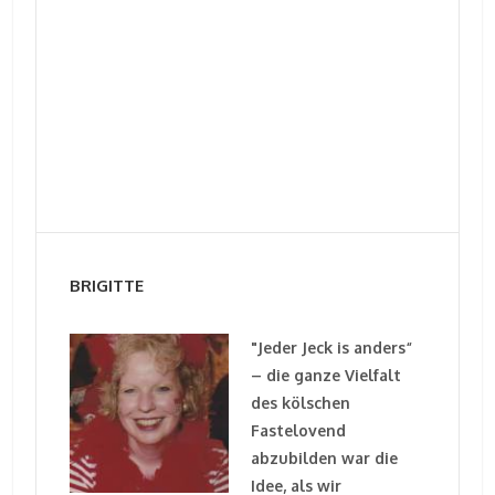
BRIGITTE
"Jeder Jeck is anders“
– die ganze Vielfalt
des kölschen
Fastelovend
abzubilden war die
Idee, als wir