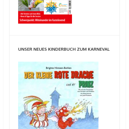
UNSER NEUES KINDERBUCH ZUM KARNEVAL