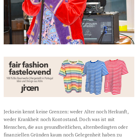
Jecksein kennt keine Grenzen: weder Alter noch Herkunft,
weder Krankheit noch Kontostand. Doch was ist mit
Menschen, die aus gesundheitlichen, altersbedingten oder
finanziellen Gründen kaum noch Gelegenheit haben zu