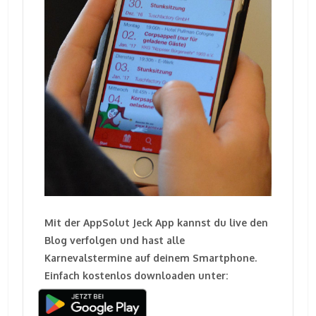
Mit der AppSolut Jeck App kannst du live den
Blog verfolgen und hast alle
Karnevalstermine auf deinem Smartphone.
Einfach kostenlos downloaden unter: