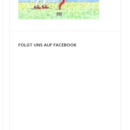
FOLGT UNS AUF FACEBOOK