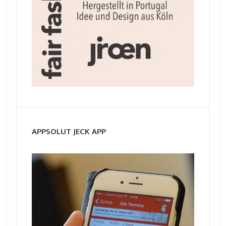
APPSOLUT JECK APP