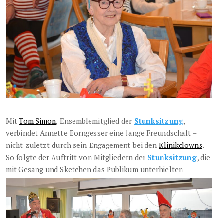
Mit
Tom Simon
, Ensemblemitglied der
Stunksitzung
,
verbindet Annette Borngesser eine lange Freundschaft –
nicht zuletzt durch sein Engagement bei den
Klinikclowns
.
So folgte der Auftritt von Mitgliedern der
Stunksitzung
, die
mit Gesang und Sketchen das Publikum unterhielten