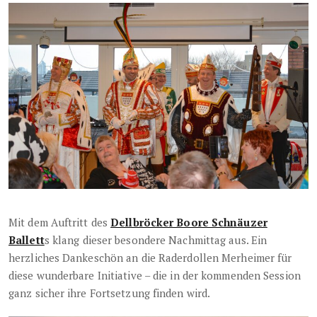
Mit dem Auftritt des
Dellbröcker Boore Schnäuzer
Ballett
s klang dieser besondere Nachmittag aus. Ein
herzliches Dankeschön an die Raderdollen Merheimer für
diese wunderbare Initiative – die in der kommenden Session
ganz sicher ihre Fortsetzung finden wird.