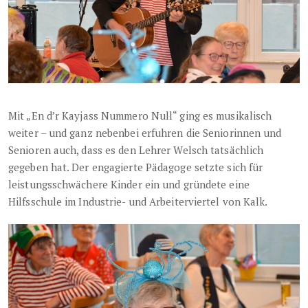
Mit „En d’r Kayjass Nummero Null“ ging es musikalisch
weiter – und ganz nebenbei erfuhren die Seniorinnen und
Senioren auch, dass es den Lehrer Welsch tatsächlich
gegeben hat. Der engagierte Pädagoge setzte sich für
leistungsschwächere Kinder ein und gründete eine
Hilfsschule im Industrie- und Arbeiterviertel von Kalk.