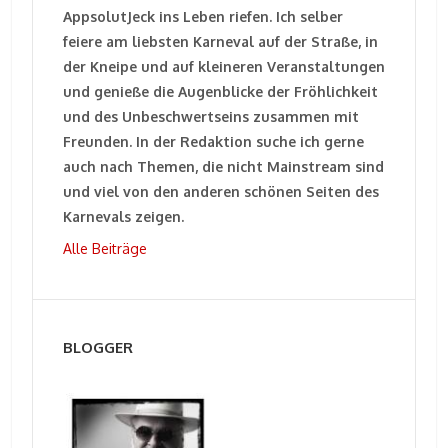
AppsolutJeck ins Leben riefen. Ich selber
feiere am liebsten Karneval auf der Straße, in
der Kneipe und auf kleineren Veranstaltungen
und genieße die Augenblicke der Fröhlichkeit
und des Unbeschwertseins zusammen mit
Freunden. In der Redaktion suche ich gerne
auch nach Themen, die nicht Mainstream sind
und viel von den anderen schönen Seiten des
Karnevals zeigen.
Alle Beiträge
BLOGGER