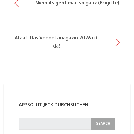
Niemals geht man so ganz (Brigitte)
Alaaf! Das Veedelsmagazin 2026 ist
da!
APPSOLUT JECK DURCHSUCHEN