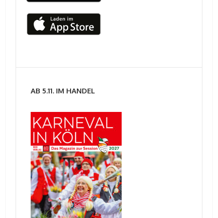
AB 5.11. IM HANDEL