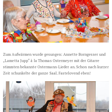
Zum Aufwärmen wurde gesungen: Annette Borngesser und
„Lametta Jupp“ à la Thomas Ostermeyer mit der Gitarre
stimmten bekannte Ostermann-Lieder an. Schon nach kurzer
Zeit schunkelte der ganze Saal. Fastelovend eben!