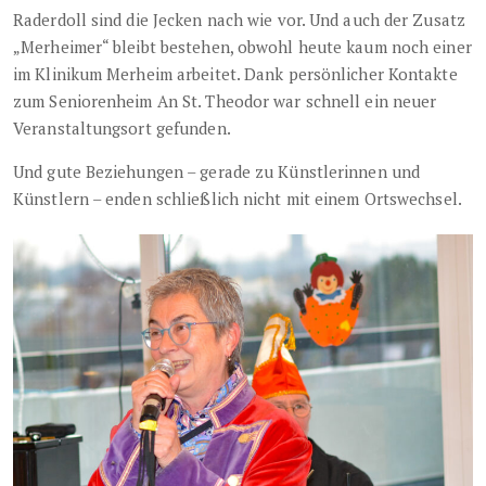
Raderdoll sind die Jecken nach wie vor. Und auch der Zusatz
„Merheimer“ bleibt bestehen, obwohl heute kaum noch einer
im Klinikum Merheim arbeitet. Dank persönlicher Kontakte
zum Seniorenheim An St. Theodor war schnell ein neuer
Veranstaltungsort gefunden.
Und gute Beziehungen – gerade zu Künstlerinnen und
Künstlern – enden schließlich nicht mit einem Ortswechsel.