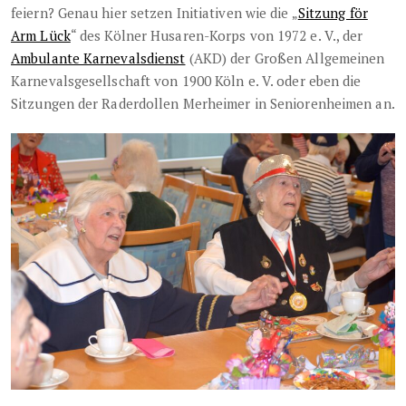
feiern? Genau hier setzen Initiativen wie die „
Sitzung för
Arm Lück
“ des Kölner Husaren-Korps von 1972 e. V., der
Ambulante Karnevalsdienst
(AKD) der Großen Allgemeinen
Karnevalsgesellschaft von 1900 Köln e. V. oder eben die
Sitzungen der Raderdollen Merheimer in Seniorenheimen an.