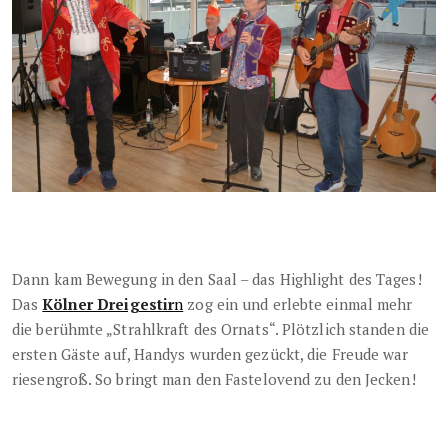
Dann kam Bewegung in den Saal – das Highlight des Tages!
Das
Kölner Dreigestir
n
zog ein und erlebte einmal mehr
die berühmte „Strahlkraft des Ornats“. Plötzlich standen die
ersten Gäste auf, Handys wurden gezückt, die Freude war
riesengroß. So bringt man den Fastelovend zu den Jecken!