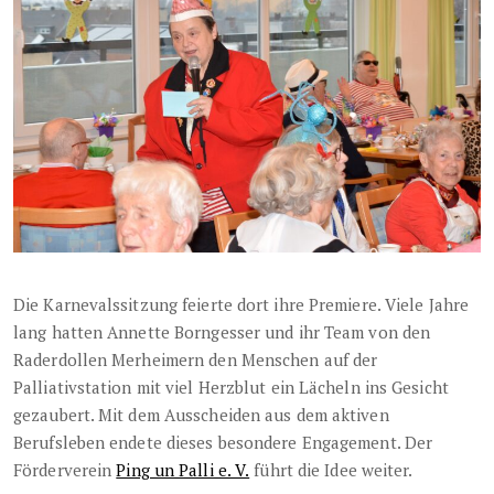
Die Karnevalssitzung feierte dort ihre Premiere. Viele Jahre
lang hatten Annette Borngesser und ihr Team von den
Raderdollen Merheimern den Menschen auf der
Palliativstation mit viel Herzblut ein Lächeln ins Gesicht
gezaubert. Mit dem Ausscheiden aus dem aktiven
Berufsleben endete dieses besondere Engagement. Der
Förderverein
Ping un Palli e. V.
führt die Idee weiter.