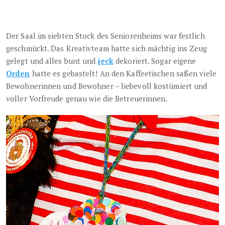
Der Saal im siebten Stock des Seniorenheims war festlich
geschmückt. Das Kreativteam hatte sich mächtig ins Zeug
gelegt und alles bunt und
jeck
dekoriert. Sogar eigene
Orden
hatte es gebastelt! An den Kaffeetischen saßen viele
Bewohnerinnen und Bewohner – liebevoll kostümiert und
voller Vorfreude genau wie die Betreuerinnen.