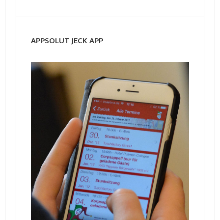
APPSOLUT JECK APP