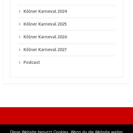
Kölner Karneval 2024
Kölner Karneval 2025
Kölner Karneval 2026
Kölner Karneval 2027
Podcast
Diese Website benutzt Cookies. Wenn du die Website weiter