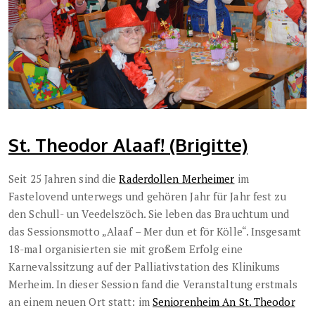
St. Theodor Alaaf! (Brigitte)
Seit 25 Jahren sind die
Raderdollen Merheimer
im
Fastelovend unterwegs und gehören Jahr für Jahr fest zu
den Schull- un Veedelszöch. Sie leben das Brauchtum und
das Sessionsmotto „Alaaf – Mer dun et för Kölle“. Insgesamt
18-mal organisierten sie mit großem Erfolg eine
Karnevalssitzung auf der Palliativstation des Klinikums
Merheim. In dieser Session fand die Veranstaltung erstmals
an einem neuen Ort statt: im
Seniorenheim An St. Theodor