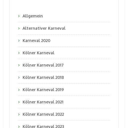
Allgemein
Alternativer Karneval
Karneval 2020
Kölner Karneval
Kölner Karneval 2017
Kölner Karneval 2018
Kölner Karneval 2019
Kölner Karneval 2021
Kölner Karneval 2022
Kölner Karneval 2023