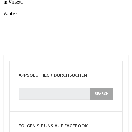
in Vingst
.
Weiter…
APPSOLUT JECK DURCHSUCHEN
FOLGEN SIE UNS AUF FACEBOOK