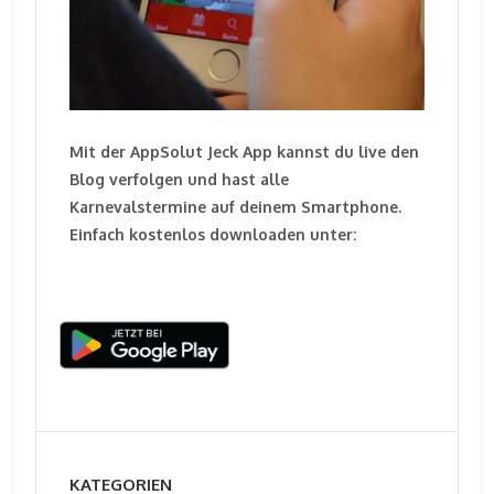
Mit der AppSolut Jeck App kannst du live den
Blog verfolgen und hast alle
Karnevalstermine auf deinem Smartphone.
Einfach kostenlos downloaden unter:
KATEGORIEN