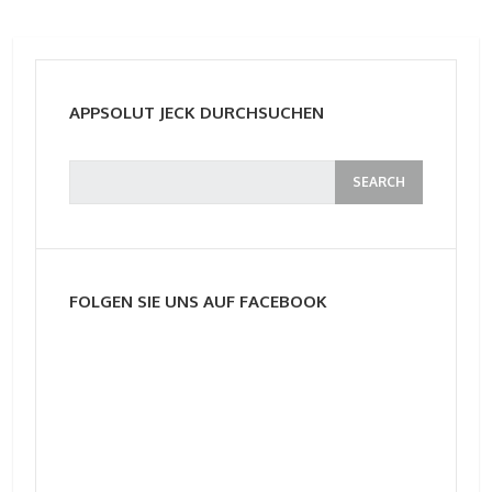
APPSOLUT JECK DURCHSUCHEN
FOLGEN SIE UNS AUF FACEBOOK