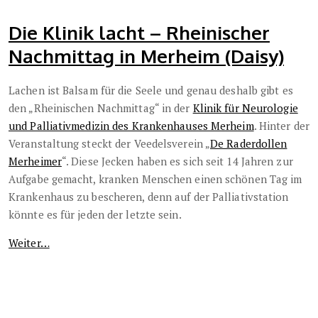
Die Klinik lacht – Rheinischer
Nachmittag in Merheim (Daisy)
Lachen ist Balsam für die Seele und genau deshalb gibt es
den „Rheinischen Nachmittag“ in der
Klinik für Neurologie
und Palliativmedizin des Krankenhauses Merheim
. Hinter der
Veranstaltung steckt der Veedelsverein „
De Raderdollen
Merheimer
“. Diese Jecken haben es sich seit 14 Jahren zur
Aufgabe gemacht, kranken Menschen einen schönen Tag im
Krankenhaus zu bescheren, denn auf der Palliativstation
könnte es für jeden der letzte sein.
Weiter…