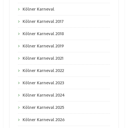
Kölner Karneval
Kölner Karneval 2017
Kölner Karneval 2018
Kölner Karneval 2019
Kölner Karneval 2021
Kölner Karneval 2022
Kölner Karneval 2023
Kölner Karneval 2024
Kölner Karneval 2025
Kölner Karneval 2026