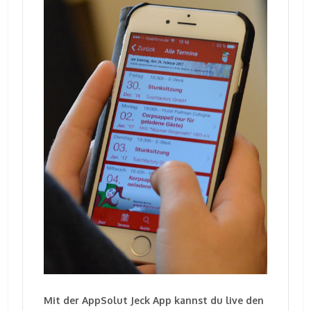
Mit der AppSolut Jeck App kannst du live den