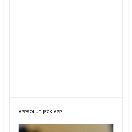
APPSOLUT JECK APP