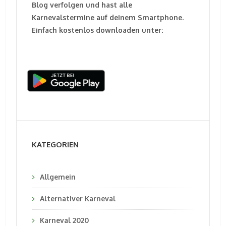
Blog verfolgen und hast alle
Karnevalstermine auf deinem Smartphone.
Einfach kostenlos downloaden unter:
KATEGORIEN
Allgemein
Alternativer Karneval
Karneval 2020