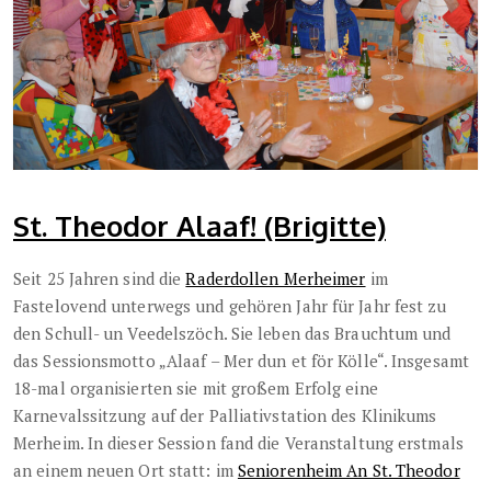
St. Theodor Alaaf! (Brigitte)
Seit 25 Jahren sind die
Raderdollen Merheimer
im
Fastelovend unterwegs und gehören Jahr für Jahr fest zu
den Schull- un Veedelszöch. Sie leben das Brauchtum und
das Sessionsmotto „Alaaf – Mer dun et för Kölle“. Insgesamt
18-mal organisierten sie mit großem Erfolg eine
Karnevalssitzung auf der Palliativstation des Klinikums
Merheim. In dieser Session fand die Veranstaltung erstmals
an einem neuen Ort statt: im
Seniorenheim An St. Theodor