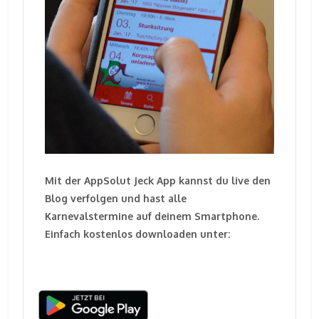
Mit der AppSolut Jeck App kannst du live den
Blog verfolgen und hast alle
Karnevalstermine auf deinem Smartphone.
Einfach kostenlos downloaden unter: