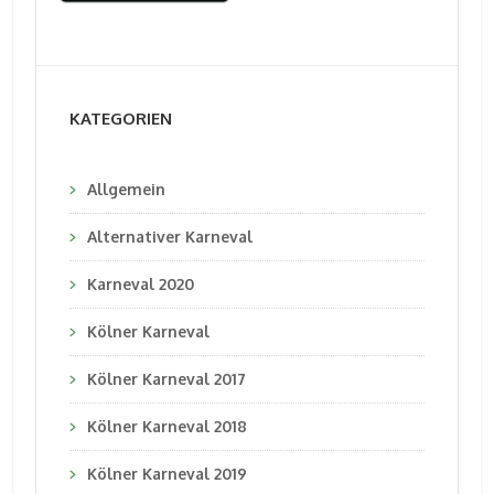
KATEGORIEN
Allgemein
Alternativer Karneval
Karneval 2020
Kölner Karneval
Kölner Karneval 2017
Kölner Karneval 2018
Kölner Karneval 2019