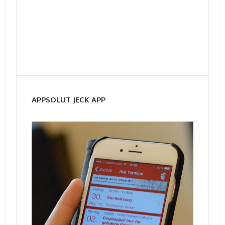
APPSOLUT JECK APP