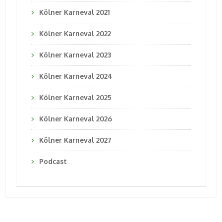
Kölner Karneval 2021
Kölner Karneval 2022
Kölner Karneval 2023
Kölner Karneval 2024
Kölner Karneval 2025
Kölner Karneval 2026
Kölner Karneval 2027
Podcast