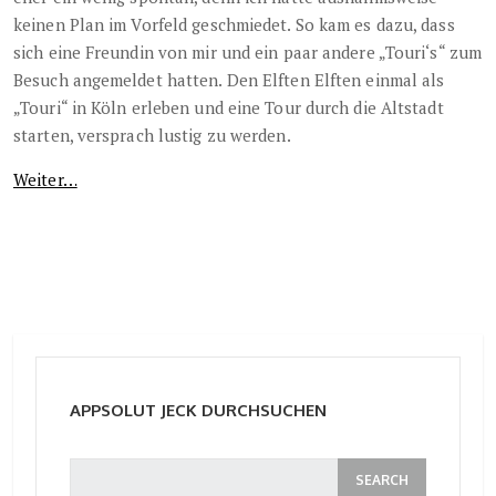
keinen Plan im Vorfeld geschmiedet. So kam es dazu, dass
sich eine Freundin von mir und ein paar andere „Touri‘s“ zum
Besuch angemeldet hatten. Den Elften Elften einmal als
„Touri“ in Köln erleben und eine Tour durch die Altstadt
starten, versprach lustig zu werden.
Weiter…
APPSOLUT JECK DURCHSUCHEN