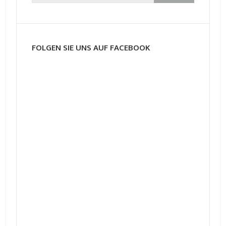
FOLGEN SIE UNS AUF FACEBOOK