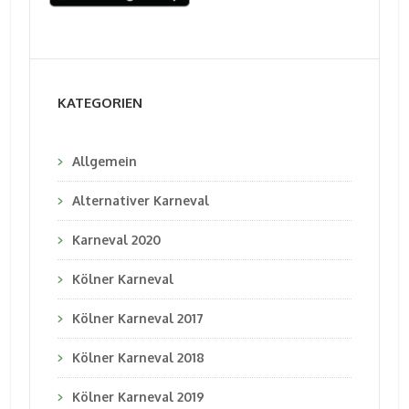
KATEGORIEN
Allgemein
Alternativer Karneval
Karneval 2020
Kölner Karneval
Kölner Karneval 2017
Kölner Karneval 2018
Kölner Karneval 2019