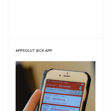
APPSOLUT JECK APP