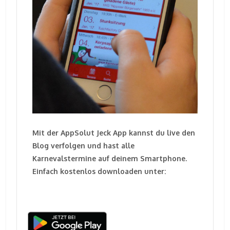
Mit der AppSolut Jeck App kannst du live den
Blog verfolgen und hast alle
Karnevalstermine auf deinem Smartphone.
Einfach kostenlos downloaden unter: