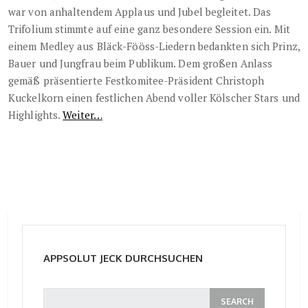
war von anhaltendem Applaus und Jubel begleitet. Das
Trifolium stimmte auf eine ganz besondere Session ein. Mit
einem Medley aus Bläck-Fööss-Liedern bedankten sich Prinz,
Bauer und Jungfrau beim Publikum. Dem großen Anlass
gemäß präsentierte Festkomitee-Präsident Christoph
Kuckelkorn einen festlichen Abend voller Kölscher Stars und
Highlights.
Weiter…
APPSOLUT JECK DURCHSUCHEN