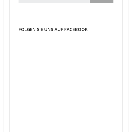
FOLGEN SIE UNS AUF FACEBOOK