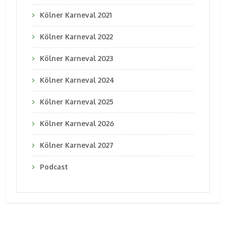
Kölner Karneval 2021
Kölner Karneval 2022
Kölner Karneval 2023
Kölner Karneval 2024
Kölner Karneval 2025
Kölner Karneval 2026
Kölner Karneval 2027
Podcast