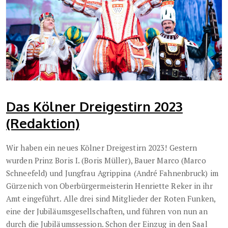
Das Kölner Dreigestirn 2023
(Redaktion)
Wir haben ein neues Kölner Dreigestirn 2023! Gestern
wurden Prinz Boris I. (Boris Müller), Bauer Marco (Marco
Schneefeld) und Jungfrau Agrippina (André Fahnenbruck) im
Gürzenich von Oberbürgermeisterin Henriette Reker in ihr
Amt eingeführt. Alle drei sind Mitglieder der Roten Funken,
eine der Jubiläumsgesellschaften, und führen von nun an
durch die Jubiläumssession. Schon der Einzug in den Saal