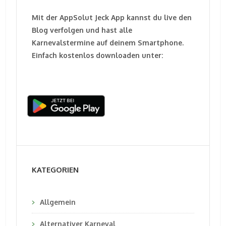
Mit der AppSolut Jeck App kannst du live den
Blog verfolgen und hast alle
Karnevalstermine auf deinem Smartphone.
Einfach kostenlos downloaden unter:
KATEGORIEN
Allgemein
Alternativer Karneval