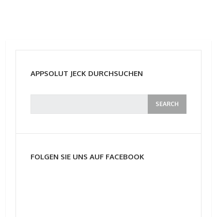
APPSOLUT JECK DURCHSUCHEN
FOLGEN SIE UNS AUF FACEBOOK