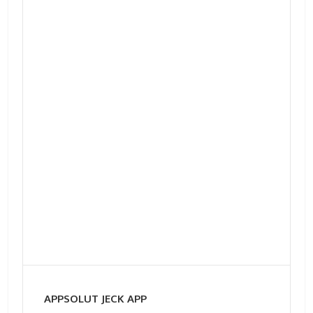
APPSOLUT JECK APP