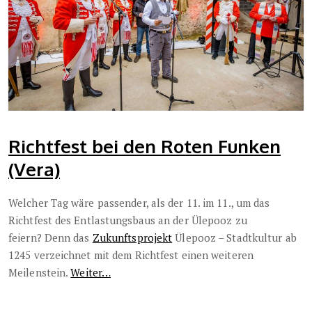
Richtfest bei den Roten Funken
(Vera)
Welcher Tag wäre passender, als der 11. im 11., um das
Richtfest des Entlastungsbaus an der Ülepooz zu
feiern? Denn das
Zukunftsprojekt
Ülepooz – Stadtkultur ab
1245 verzeichnet mit dem Richtfest einen weiteren
Meilenstein.
Weiter…