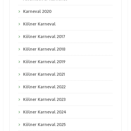
Karneval 2020
Kölner Karneval
Kölner Karneval 2017
Kölner Karneval 2018
Kölner Karneval 2019
Kölner Karneval 2021
Kölner Karneval 2022
Kölner Karneval 2023
Kölner Karneval 2024
Kölner Karneval 2025