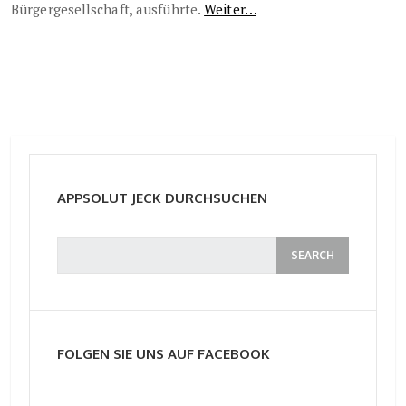
Bürgergesellschaft, ausführte.
Weiter…
APPSOLUT JECK DURCHSUCHEN
FOLGEN SIE UNS AUF FACEBOOK