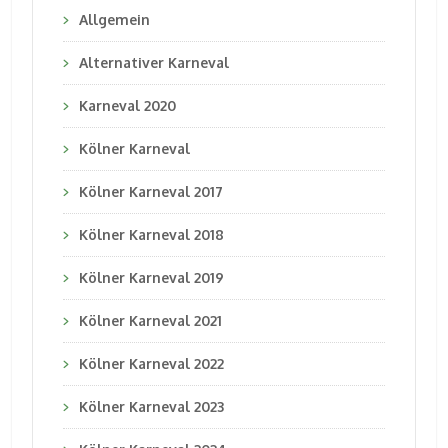
Allgemein
Alternativer Karneval
Karneval 2020
Kölner Karneval
Kölner Karneval 2017
Kölner Karneval 2018
Kölner Karneval 2019
Kölner Karneval 2021
Kölner Karneval 2022
Kölner Karneval 2023