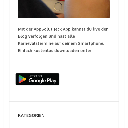
Mit der AppSolut Jeck App kannst du live den
Blog verfolgen und hast alle
Karnevalstermine auf deinem Smartphone.
Einfach kostenlos downloaden unter:
KATEGORIEN