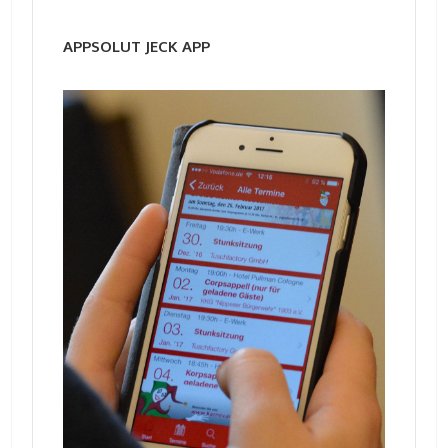
APPSOLUT JECK APP