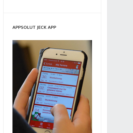
APPSOLUT JECK APP