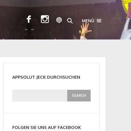
MENÜ
TOGGLE NAVIGA
APPSOLUT JECK DURCHSUCHEN
FOLGEN SIE UNS AUF FACEBOOK