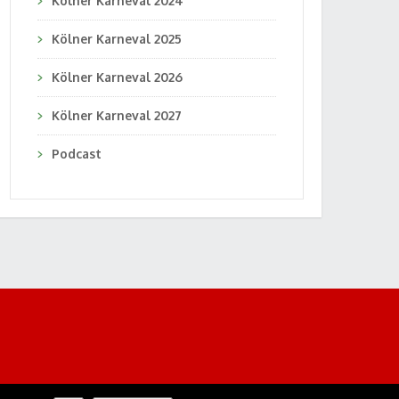
Kölner Karneval 2024
Kölner Karneval 2025
Kölner Karneval 2026
Kölner Karneval 2027
Podcast