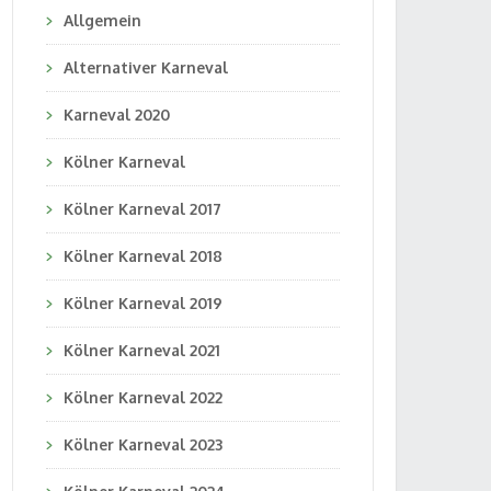
Allgemein
Alternativer Karneval
Karneval 2020
Kölner Karneval
Kölner Karneval 2017
Kölner Karneval 2018
Kölner Karneval 2019
Kölner Karneval 2021
Kölner Karneval 2022
Kölner Karneval 2023