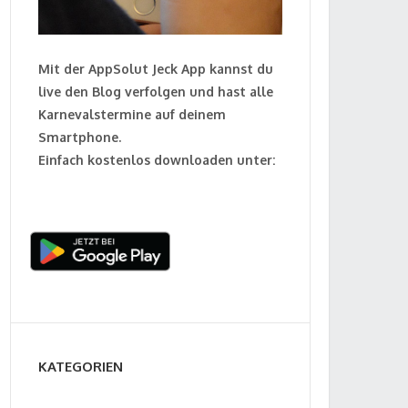
Mit der AppSolut Jeck App kannst du
live den Blog verfolgen und hast alle
Karnevalstermine auf deinem
Smartphone.
Einfach kostenlos downloaden unter:
KATEGORIEN