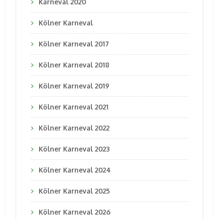
Karneval 2020
Kölner Karneval
Kölner Karneval 2017
Kölner Karneval 2018
Kölner Karneval 2019
Kölner Karneval 2021
Kölner Karneval 2022
Kölner Karneval 2023
Kölner Karneval 2024
Kölner Karneval 2025
Kölner Karneval 2026