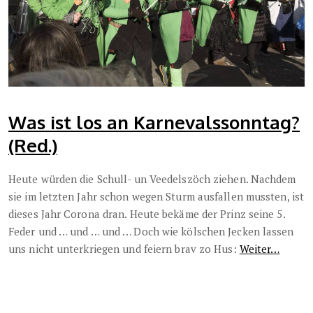
Was ist los an Karnevalssonntag?
(Red.)
Heute würden die Schull- un Veedelszöch ziehen. Nachdem
sie im letzten Jahr schon wegen Sturm ausfallen mussten, ist
dieses Jahr Corona dran. Heute bekäme der Prinz seine 5.
Feder und … und … und … Doch wie kölschen Jecken lassen
uns nicht unterkriegen und feiern brav zo Hus:
Weiter…