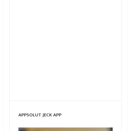
APPSOLUT JECK APP