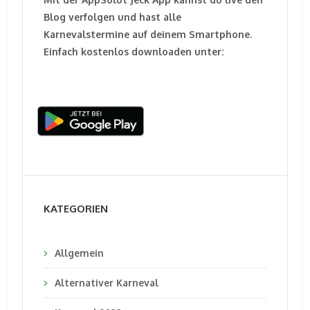
Blog verfolgen und hast alle
Karnevalstermine auf deinem Smartphone.
Einfach kostenlos downloaden unter:
KATEGORIEN
Allgemein
Alternativer Karneval