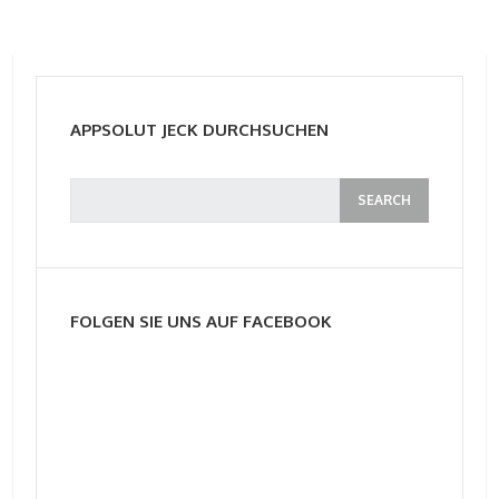
APPSOLUT JECK DURCHSUCHEN
FOLGEN SIE UNS AUF FACEBOOK