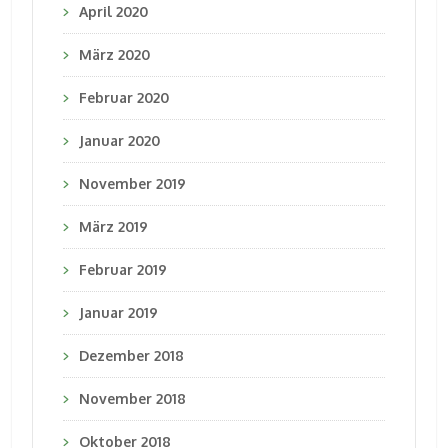
April 2020
März 2020
Februar 2020
Januar 2020
November 2019
März 2019
Februar 2019
Januar 2019
Dezember 2018
November 2018
Oktober 2018