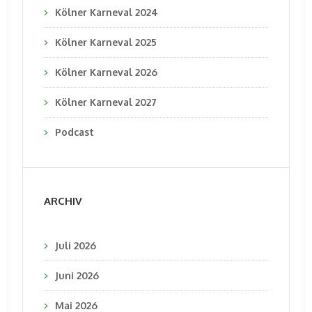
Kölner Karneval 2024
Kölner Karneval 2025
Kölner Karneval 2026
Kölner Karneval 2027
Podcast
ARCHIV
Juli 2026
Juni 2026
Mai 2026