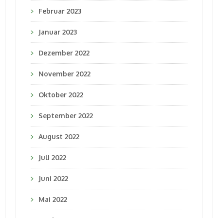
Februar 2023
Januar 2023
Dezember 2022
November 2022
Oktober 2022
September 2022
August 2022
Juli 2022
Juni 2022
Mai 2022