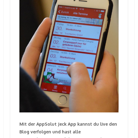
Mit der AppSolut Jeck App kannst du live den
Blog verfolgen und hast alle