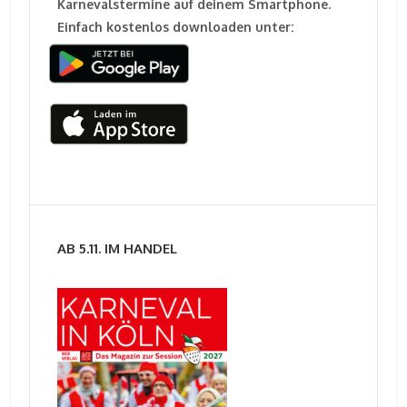
Karnevalstermine auf deinem Smartphone.
Einfach kostenlos downloaden unter:
AB 5.11. IM HANDEL