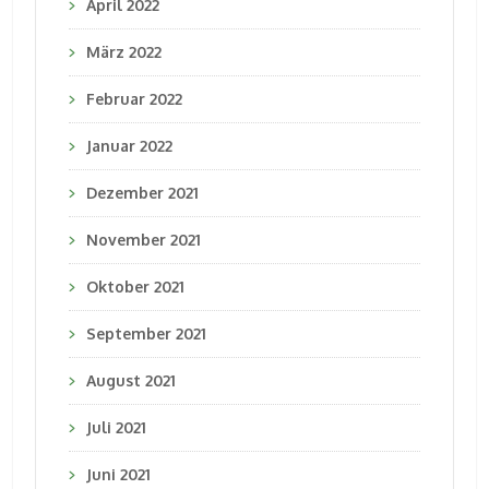
April 2022
März 2022
Februar 2022
Januar 2022
Dezember 2021
November 2021
Oktober 2021
September 2021
August 2021
Juli 2021
Juni 2021