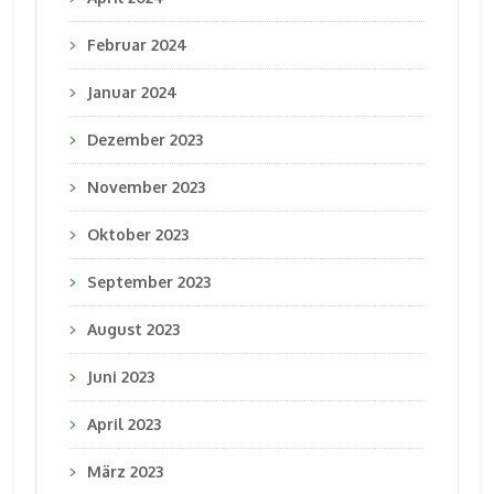
Februar 2024
Januar 2024
Dezember 2023
November 2023
Oktober 2023
September 2023
August 2023
Juni 2023
April 2023
März 2023