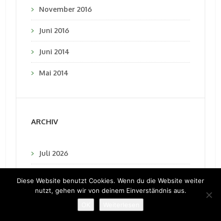
November 2016
Juni 2016
Juni 2014
Mai 2014
ARCHIV
Juli 2026
Juni 2026
Diese Website benutzt Cookies. Wenn du die Website weiter
nutzt, gehen wir von deinem Einverständnis aus.
Mai 2026
OK
Weiterlesen
April 2026