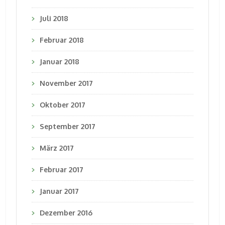
Juli 2018
Februar 2018
Januar 2018
November 2017
Oktober 2017
September 2017
März 2017
Februar 2017
Januar 2017
Dezember 2016