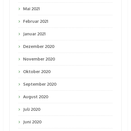
Mai 2021
Februar 2021
Januar 2021
Dezember 2020
November 2020
Oktober 2020
September 2020
August 2020
Juli 2020
Juni 2020