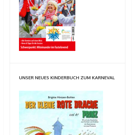
UNSER NEUES KINDERBUCH ZUM KARNEVAL