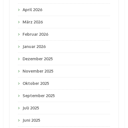
April 2026
März 2026
Februar 2026
Januar 2026
Dezember 2025
November 2025
Oktober 2025
September 2025
Juli 2025
Juni 2025