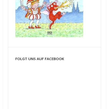
FOLGT UNS AUF FACEBOOK