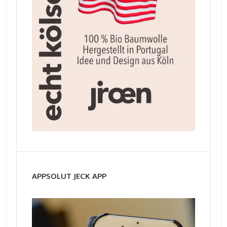
APPSOLUT JECK APP