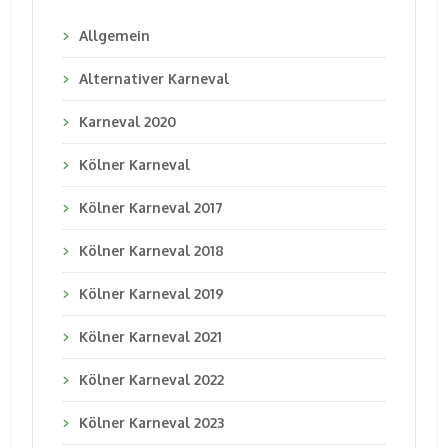
Allgemein
Alternativer Karneval
Karneval 2020
Kölner Karneval
Kölner Karneval 2017
Kölner Karneval 2018
Kölner Karneval 2019
Kölner Karneval 2021
Kölner Karneval 2022
Kölner Karneval 2023