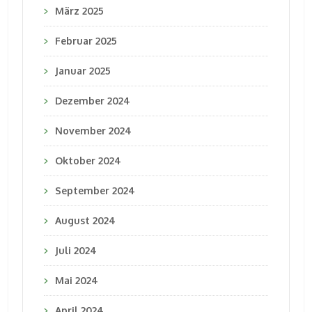
März 2025
Februar 2025
Januar 2025
Dezember 2024
November 2024
Oktober 2024
September 2024
August 2024
Juli 2024
Mai 2024
April 2024