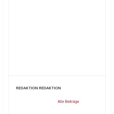
REDAKTION REDAKTION
Alle Beiträge