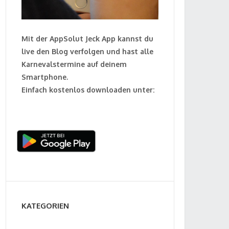
Mit der AppSolut Jeck App kannst du
live den Blog verfolgen und hast alle
Karnevalstermine auf deinem
Smartphone.
Einfach kostenlos downloaden unter:
KATEGORIEN