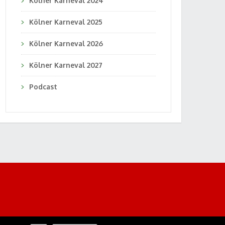
Kölner Karneval 2024
Kölner Karneval 2025
Kölner Karneval 2026
Kölner Karneval 2027
Podcast