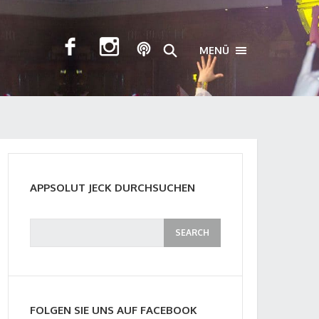
MENÜ
TOGGLE NAVIGA
APPSOLUT JECK DURCHSUCHEN
FOLGEN SIE UNS AUF FACEBOOK