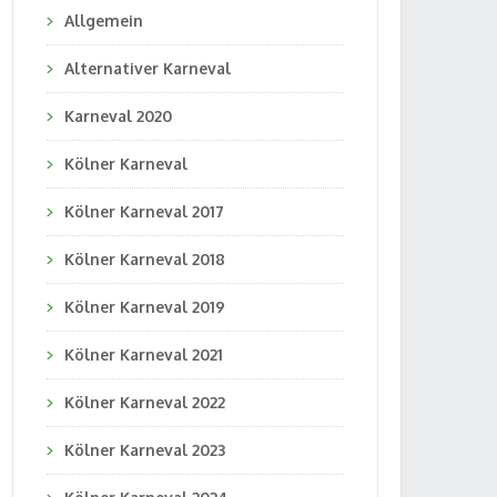
Allgemein
Alternativer Karneval
Karneval 2020
Kölner Karneval
Kölner Karneval 2017
Kölner Karneval 2018
Kölner Karneval 2019
Kölner Karneval 2021
Kölner Karneval 2022
Kölner Karneval 2023