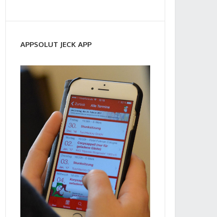
APPSOLUT JECK APP