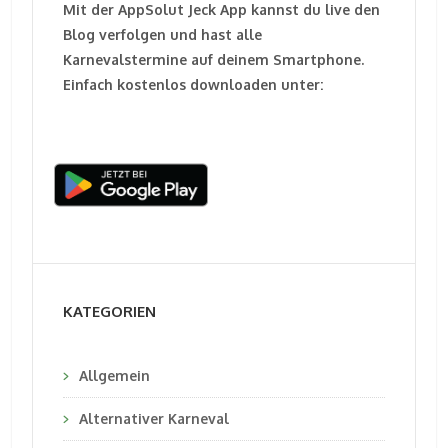
Mit der AppSolut Jeck App kannst du live den
Blog verfolgen und hast alle
Karnevalstermine auf deinem Smartphone.
Einfach kostenlos downloaden unter:
KATEGORIEN
Allgemein
Alternativer Karneval