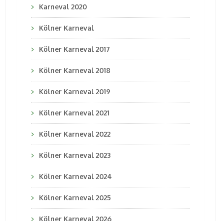
Karneval 2020
Kölner Karneval
Kölner Karneval 2017
Kölner Karneval 2018
Kölner Karneval 2019
Kölner Karneval 2021
Kölner Karneval 2022
Kölner Karneval 2023
Kölner Karneval 2024
Kölner Karneval 2025
Kölner Karneval 2026