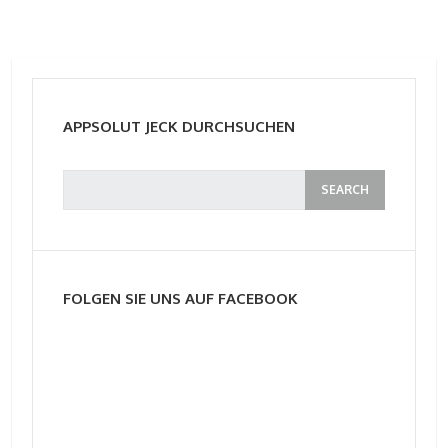
APPSOLUT JECK DURCHSUCHEN
FOLGEN SIE UNS AUF FACEBOOK