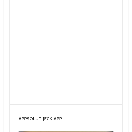
APPSOLUT JECK APP