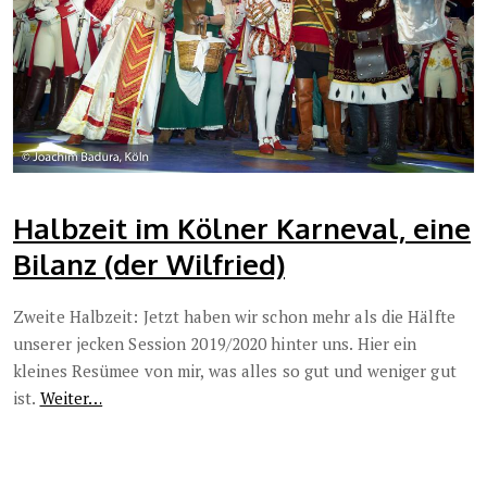
Halbzeit im Kölner Karneval, eine
Bilanz (der Wilfried)
Zweite Halbzeit: Jetzt haben wir schon mehr als die Hälfte
unserer jecken Session 2019/2020 hinter uns. Hier ein
kleines Resümee von mir, was alles so gut und weniger gut
ist.
Weiter…