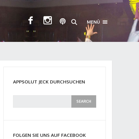
MENÜ
TOGGLE NAVIGA
APPSOLUT JECK DURCHSUCHEN
FOLGEN SIE UNS AUF FACEBOOK