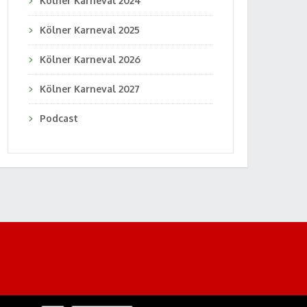
Kölner Karneval 2024
Kölner Karneval 2025
Kölner Karneval 2026
Kölner Karneval 2027
Podcast