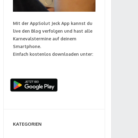
Mit der AppSolut Jeck App kannst du
live den Blog verfolgen und hast alle
Karnevalstermine auf deinem
Smartphone.
Einfach kostenlos downloaden unter:
KATEGORIEN