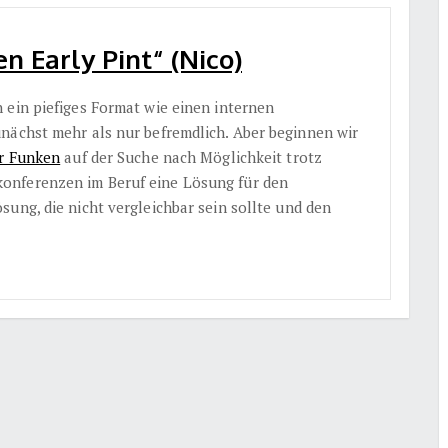
 Early Pint“ (Nico)
 ein piefiges Format wie einen internen
nächst mehr als nur befremdlich. Aber beginnen wir
r Funken
auf der Suche nach Möglichkeit trotz
onferenzen im Beruf eine Lösung für den
ung, die nicht vergleichbar sein sollte und den