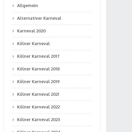
Allgemein
Alternativer Karneval
Karneval 2020
Kölner Karneval
Kölner Karneval 2017
Kölner Karneval 2018
Kölner Karneval 2019
Kölner Karneval 2021
Kölner Karneval 2022
Kölner Karneval 2023