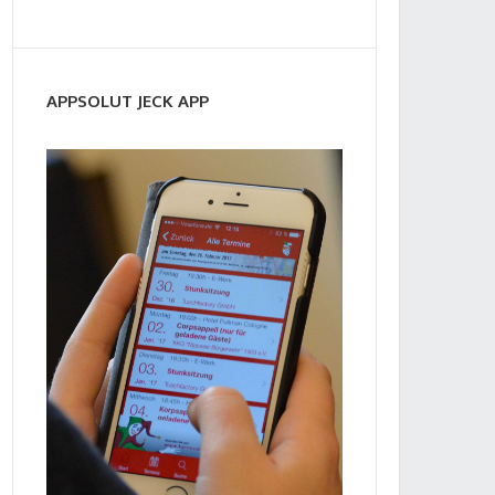
APPSOLUT JECK APP