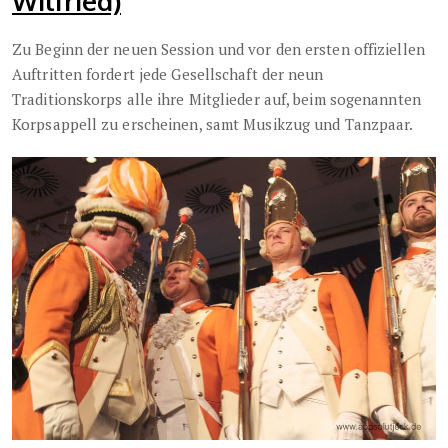
Wilfried)
Zu Beginn der neuen Session und vor den ersten offiziellen
Auftritten fordert jede Gesellschaft der neun
Traditionskorps alle ihre Mitglieder auf, beim sogenannten
Korpsappell zu erscheinen, samt Musikzug und Tanzpaar.