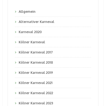
Allgemein
Alternativer Karneval
Karneval 2020
Kölner Karneval
Kölner Karneval 2017
Kölner Karneval 2018
Kölner Karneval 2019
Kölner Karneval 2021
Kölner Karneval 2022
Kölner Karneval 2023