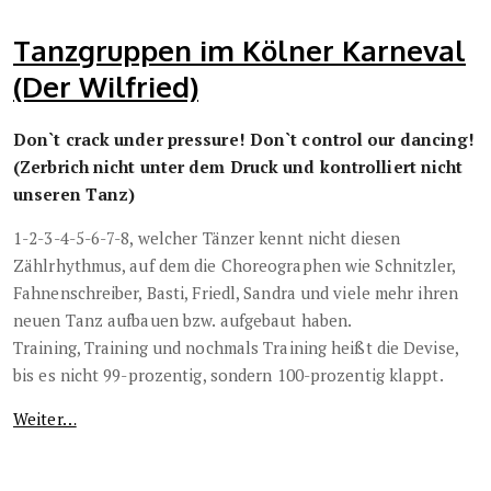
Tanzgruppen im Kölner Karneval
(Der Wilfried)
Don`t crack under pressure! Don`t control our dancing!
(Zerbrich nicht unter dem Druck und kontrolliert nicht
unseren Tanz)
1-2-3-4-5-6-7-8, welcher Tänzer kennt nicht diesen
Zählrhythmus, auf dem die Choreographen wie Schnitzler,
Fahnenschreiber, Basti, Friedl, Sandra und viele mehr ihren
neuen Tanz aufbauen bzw. aufgebaut haben.
Training, Training und nochmals Training heißt die Devise,
bis es nicht 99-prozentig, sondern 100-prozentig klappt.
Weiter…