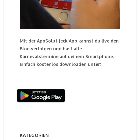
Mit der AppSolut Jeck App kannst du live den
Blog verfolgen und hast alle
Karnevalstermine auf deinem Smartphone.
Einfach kostenlos downloaden unter:
KATEGORIEN