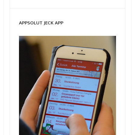
APPSOLUT JECK APP