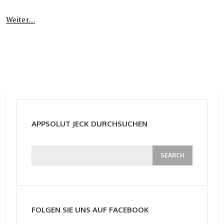
Weiter…
APPSOLUT JECK DURCHSUCHEN
FOLGEN SIE UNS AUF FACEBOOK