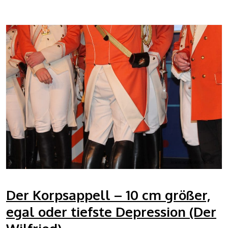
Der Korpsappell – 10 cm größer,
egal oder tiefste Depression (Der