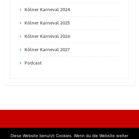
Kölner Karneval 2024
Kölner Karneval 2025
Kölner Karneval 2026
Kölner Karneval 2027
Podcast
Diese Website benutzt Cookies. Wenn du die Website weiter
Alle Rechte vorbehalten. BKB Verlag GmbH