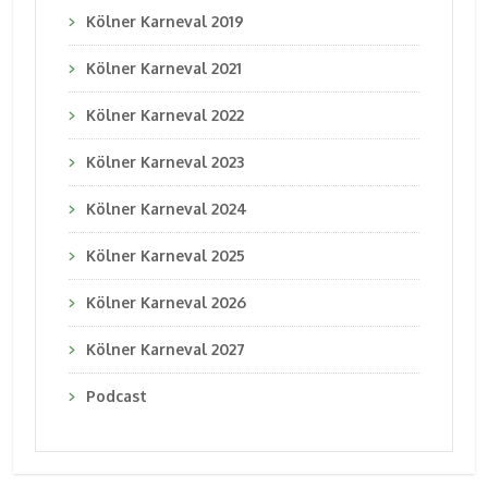
Kölner Karneval 2019
Kölner Karneval 2021
Kölner Karneval 2022
Kölner Karneval 2023
Kölner Karneval 2024
Kölner Karneval 2025
Kölner Karneval 2026
Kölner Karneval 2027
Podcast