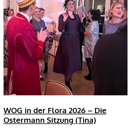
WOG in der Flora 2026 – Die
Ostermann Sitzung (Tina)