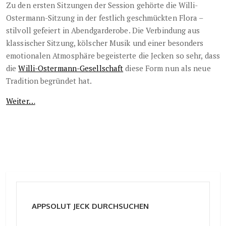
Zu den ersten Sitzungen der Session gehörte die Willi-
Ostermann-Sitzung in der festlich geschmückten Flora –
stilvoll gefeiert in Abendgarderobe. Die Verbindung aus
klassischer Sitzung, kölscher Musik und einer besonders
emotionalen Atmosphäre begeisterte die Jecken so sehr, dass
die
Willi-Ostermann-Gesellschaft
diese Form nun als neue
Tradition begründet hat.
Weiter…
APPSOLUT JECK DURCHSUCHEN