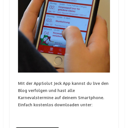
Mit der AppSolut Jeck App kannst du live den
Blog verfolgen und hast alle
Karnevalstermine auf deinem Smartphone.
Einfach kostenlos downloaden unter: