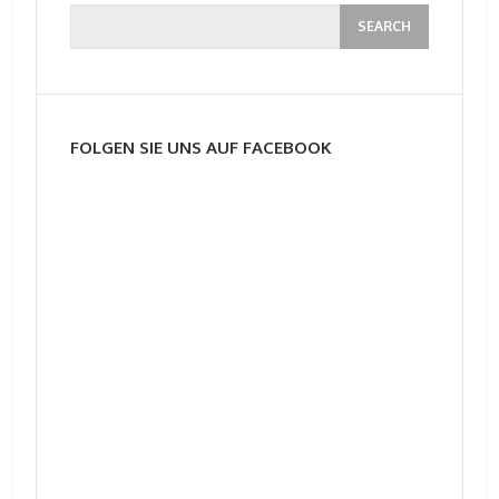
FOLGEN SIE UNS AUF FACEBOOK