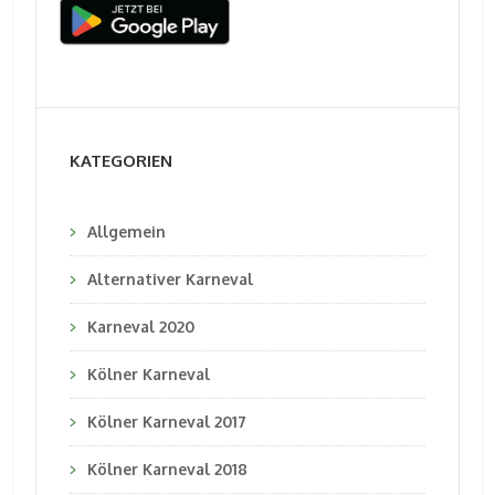
KATEGORIEN
Allgemein
Alternativer Karneval
Karneval 2020
Kölner Karneval
Kölner Karneval 2017
Kölner Karneval 2018