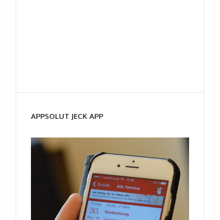
APPSOLUT JECK APP