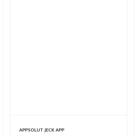
APPSOLUT JECK APP