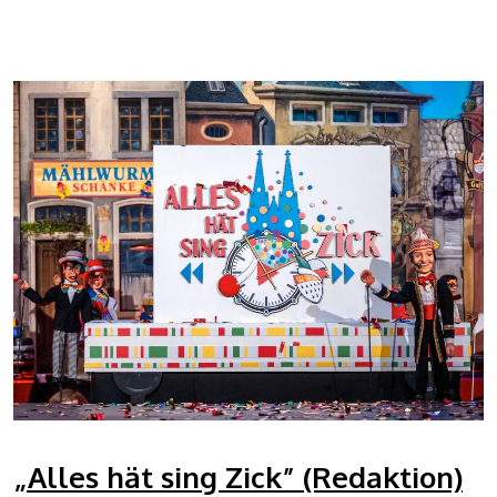
„Alles hät sing Zick” (Redaktion)