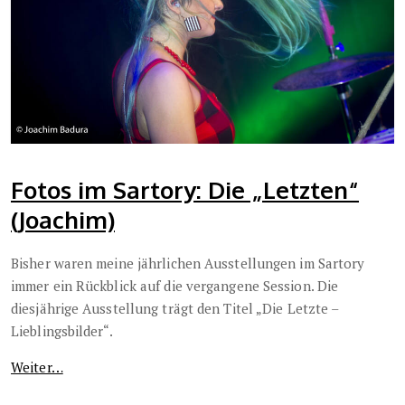
Fotos im Sartory: Die „Letzten“
(Joachim)
Bisher waren meine jährlichen Ausstellungen im Sartory
immer ein Rückblick auf die vergangene Session. Die
diesjährige Ausstellung trägt den Titel „Die Letzte –
Lieblingsbilder“.
Weiter…