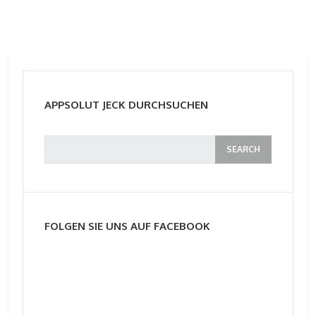
APPSOLUT JECK DURCHSUCHEN
FOLGEN SIE UNS AUF FACEBOOK