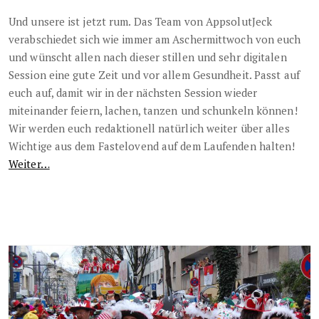
Und unsere ist jetzt rum. Das Team von AppsolutJeck
verabschiedet sich wie immer am Aschermittwoch von euch
und wünscht allen nach dieser stillen und sehr digitalen
Session eine gute Zeit und vor allem Gesundheit. Passt auf
euch auf, damit wir in der nächsten Session wieder
miteinander feiern, lachen, tanzen und schunkeln können!
Wir werden euch redaktionell natürlich weiter über alles
Wichtige aus dem Fastelovend auf dem Laufenden halten!
Weiter…