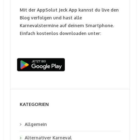
Mit der AppSolut Jeck App kannst du live den
Blog verfolgen und hast alle
Karnevalstermine auf deinem Smartphone.
Einfach kostenlos downloaden unter:
KATEGORIEN
Allgemein
Alternativer Karneval