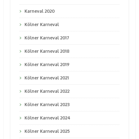
Karneval 2020
Kölner Karneval
Kölner Karneval 2017
Kölner Karneval 2018
Kölner Karneval 2019
Kölner Karneval 2021
Kölner Karneval 2022
Kölner Karneval 2023
Kölner Karneval 2024
Kölner Karneval 2025