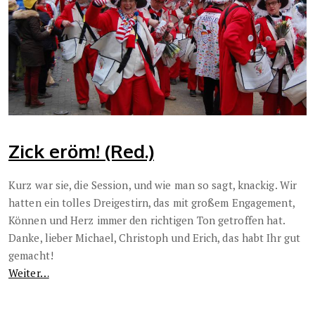
Zick eröm! (Red.)
Kurz war sie, die Session, und wie man so sagt, knackig. Wir
hatten ein tolles Dreigestirn, das mit großem Engagement,
Können und Herz immer den richtigen Ton getroffen hat.
Danke, lieber Michael, Christoph und Erich, das habt Ihr gut
gemacht!
Weiter…