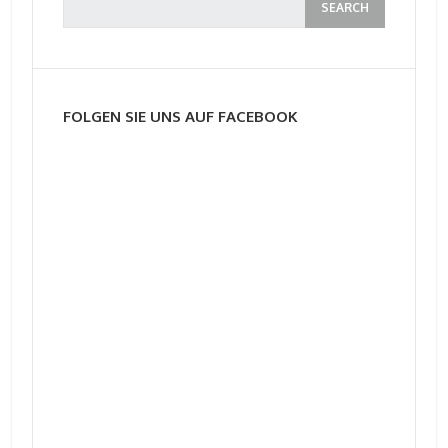
FOLGEN SIE UNS AUF FACEBOOK