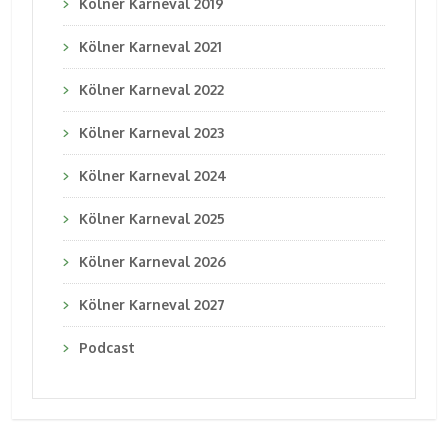
Kölner Karneval 2019
Kölner Karneval 2021
Kölner Karneval 2022
Kölner Karneval 2023
Kölner Karneval 2024
Kölner Karneval 2025
Kölner Karneval 2026
Kölner Karneval 2027
Podcast