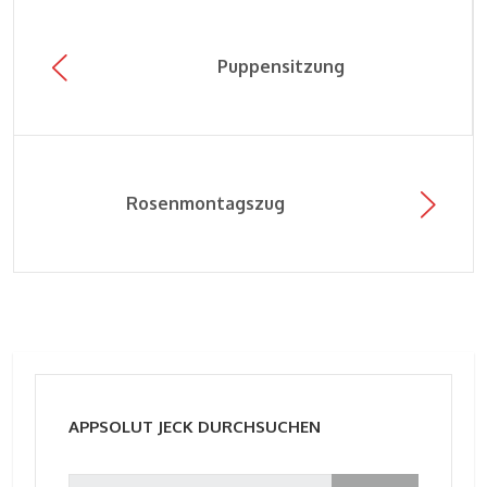
Puppensitzung
Rosenmontagszug
APPSOLUT JECK DURCHSUCHEN