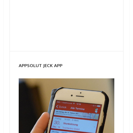
APPSOLUT JECK APP