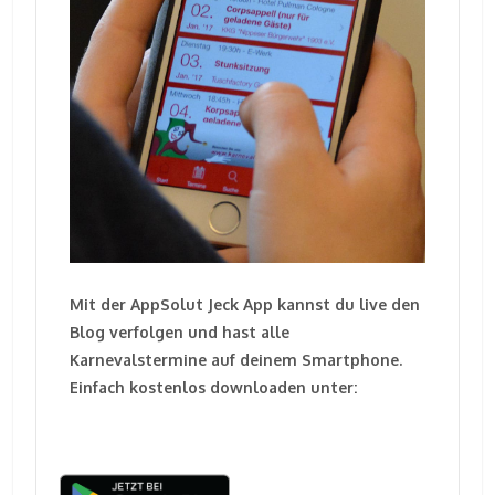
Mit der AppSolut Jeck App kannst du live den
Blog verfolgen und hast alle
Karnevalstermine auf deinem Smartphone.
Einfach kostenlos downloaden unter: