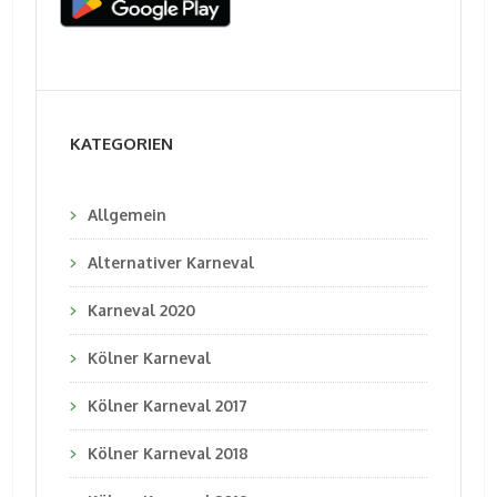
KATEGORIEN
Allgemein
Alternativer Karneval
Karneval 2020
Kölner Karneval
Kölner Karneval 2017
Kölner Karneval 2018